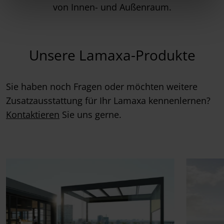
von Innen- und Außenraum.
Unsere Lamaxa-Produkte
Sie haben noch Fragen oder möchten weitere
Zusatzausstattung für Ihr Lamaxa kennenlernen?
Kontaktieren
Sie uns gerne.