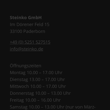
Steinko GmbH
Im Dörener Feld 15
33100 Paderborn
+49 (0) 5251 527515
info@steinko.de
Öffnungszeiten
Montag 10.00 – 17.00 Uhr
Dienstag 13.00 – 17.00 Uhr
Mittwoch 10.00 – 17.00 Uhr
Donnerstag 10.00 – 13.00 Uhr
Freitag 10.00 – 16.00 Uhr
Samstag 10.00 – 13.00 Uhr (nur von März-