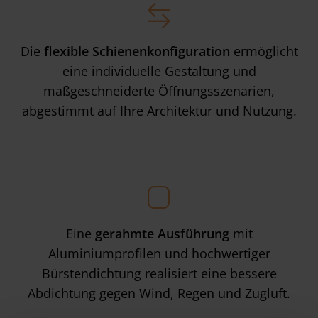
Die
flexible Schienenkonfiguration
ermöglicht
eine individuelle Gestaltung und
maßgeschneiderte Öffnungsszenarien,
abgestimmt auf Ihre Architektur und Nutzung.
Eine
gerahmte Ausführung
mit
Aluminiumprofilen und hochwertiger
Bürstendichtung realisiert eine bessere
Abdichtung gegen Wind, Regen und Zugluft.