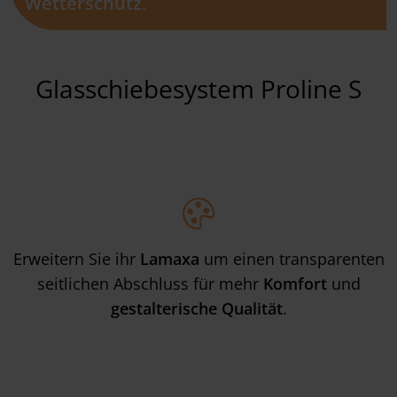
Wetterschutz
.
Glasschiebesystem Proline S
Erweitern Sie ihr
Lamaxa
um einen transparenten
seitlichen Abschluss für mehr
Komfort
und
gestalterische Qualität
.