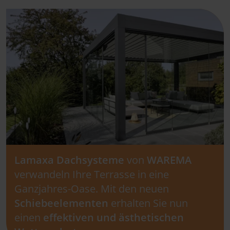
Lamaxa Dachsysteme
von
WAREMA
verwandeln Ihre Terrasse in eine
Ganzjahres-Oase. Mit den neuen
Schiebeelementen
erhalten Sie nun
einen
effektiven und ästhetischen