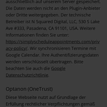
ausschließlich auf unserem Server gespeichert.
Die Daten werden nicht an den Plugin-Anbieter
oder Dritte weitergegeben. Der technische
Betreiber ist N Squared Digital, LLC, 530 S Lake
Ave #333, Pasadena, CA 91101, USA. Weitere
Informationen finden Sie unter:
https://simplyscheduleappointments.com/priv
acy-policy/
. Wir synchronisieren Termine mit
Google Calendar. Ihre Authentifizierungsdaten
werden verschlüsselt übertragen. Bitte
beachten Sie auch die
Google
Datenschutzrichtlinie
.
Optanon (OneTrust)
Diese Webseite nutzt auf Grundlage der
Erfüllung rechtlicher Verpflichtungen gemäß