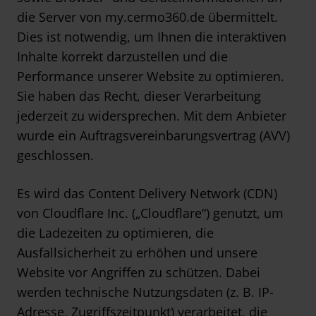
die Server von my.cermo360.de übermittelt.
Dies ist notwendig, um Ihnen die interaktiven
Inhalte korrekt darzustellen und die
Performance unserer Website zu optimieren.
Sie haben das Recht, dieser Verarbeitung
jederzeit zu widersprechen. Mit dem Anbieter
wurde ein Auftragsvereinbarungsvertrag (AVV)
geschlossen.
Es wird das Content Delivery Network (CDN)
von Cloudflare Inc. („Cloudflare“) genutzt, um
die Ladezeiten zu optimieren, die
Ausfallsicherheit zu erhöhen und unsere
Website vor Angriffen zu schützen. Dabei
werden technische Nutzungsdaten (z. B. IP-
Adresse, Zugriffszeitpunkt) verarbeitet, die