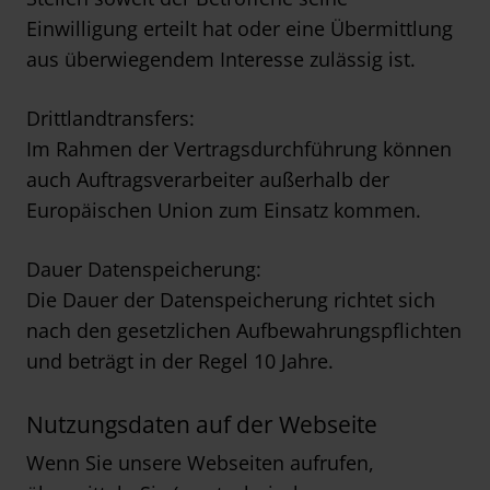
Einwilligung erteilt hat oder eine Übermittlung
aus überwiegendem Interesse zulässig ist.
Drittlandtransfers:
Im Rahmen der Vertragsdurchführung können
auch Auftragsverarbeiter außerhalb der
Europäischen Union zum Einsatz kommen.
Dauer Datenspeicherung:
Die Dauer der Datenspeicherung richtet sich
nach den gesetzlichen Aufbewahrungspflichten
und beträgt in der Regel 10 Jahre.
Nutzungsdaten auf der Webseite
Wenn Sie unsere Webseiten aufrufen,