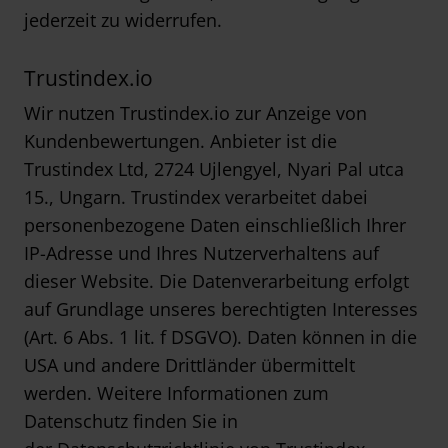
jederzeit zu widerrufen.
Trustindex.io
Wir nutzen Trustindex.io zur Anzeige von
Kundenbewertungen. Anbieter ist die
Trustindex Ltd, 2724 Ujlengyel, Nyari Pal utca
15., Ungarn. Trustindex verarbeitet dabei
personenbezogene Daten einschließlich Ihrer
IP-Adresse und Ihres Nutzerverhaltens auf
dieser Website. Die Datenverarbeitung erfolgt
auf Grundlage unseres berechtigten Interesses
(Art. 6 Abs. 1 lit. f DSGVO). Daten können in die
USA und andere Drittländer übermittelt
werden. Weitere Informationen zum
Datenschutz finden Sie in