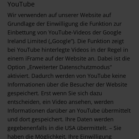
YouTube
Wir verwenden auf unserer Website auf
Grundlage der Einwilligung die Funktion zur
Einbettung von YouTube-Videos der Google
Ireland Limited („Google“). Die Funktion zeigt
bei YouTube hinterlegte Videos in der Regel in
einem iFrame auf der Website an. Dabei ist die
Option „Erweiterter Datenschutzmodus“
aktiviert. Dadurch werden von YouTube keine
Informationen über die Besucher der Website
gespeichert. Erst wenn Sie sich dazu
entscheiden, ein Video ansehen, werden
Informationen darüber an YouTube übermittelt
und dort gespeichert. Ihre Daten werden
gegebenenfalls in die USA übermittelt. – Sie
haben die Möglichkeit, Ihre Einwilligung