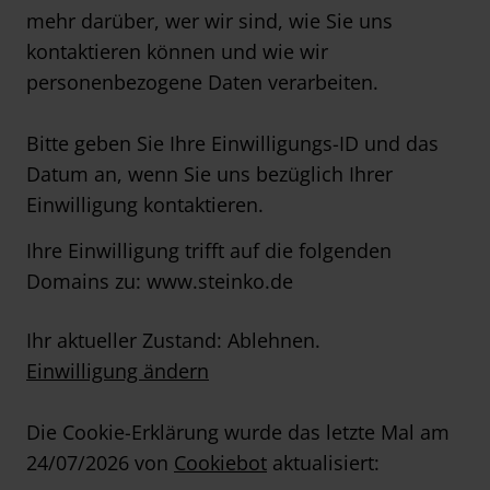
mehr darüber, wer wir sind, wie Sie uns
kontaktieren können und wie wir
personenbezogene Daten verarbeiten.
Bitte geben Sie Ihre Einwilligungs-ID und das
Datum an, wenn Sie uns bezüglich Ihrer
Einwilligung kontaktieren.
Ihre Einwilligung trifft auf die folgenden
Domains zu: www.steinko.de
Ihr aktueller Zustand: Ablehnen.
Einwilligung ändern
Die Cookie-Erklärung wurde das letzte Mal am
24/07/2026 von
Cookiebot
aktualisiert: