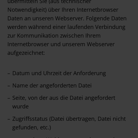
übermitteln Sie (aus technischer
Notwendigkeit) über Ihren Internetbrowser
Daten an unseren Webserver. Folgende Daten
werden während einer laufenden Verbindung
zur Kommunikation zwischen Ihrem
Internetbrowser und unserem Webserver
aufgezeichnet:
Datum und Uhrzeit der Anforderung
Name der angeforderten Datei
Seite, von der aus die Datei angefordert
wurde
Zugriffsstatus (Datei übertragen, Datei nicht
gefunden, etc.)