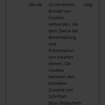
nko.de
ist mit einem
ndig
Bündel von
Cookies
verbunden, die
dem Zweck der
Bereitstellung
und
Präsentation
von Inhalten
dienen. Die
Cookies
behalten den
korrekten
Zustand von
Schriftart,
Blog-/Bildschieb