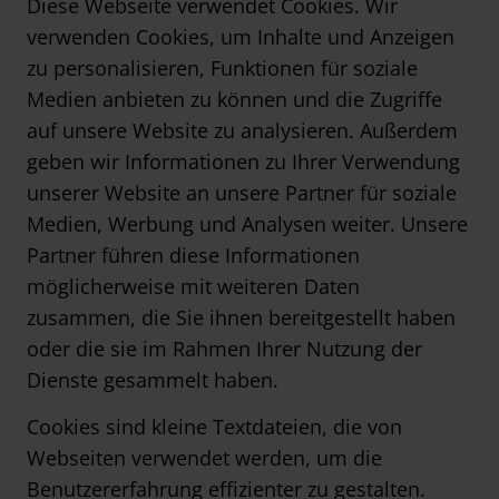
Diese Webseite verwendet Cookies. Wir
verwenden Cookies, um Inhalte und Anzeigen
zu personalisieren, Funktionen für soziale
Medien anbieten zu können und die Zugriffe
auf unsere Website zu analysieren. Außerdem
geben wir Informationen zu Ihrer Verwendung
unserer Website an unsere Partner für soziale
Medien, Werbung und Analysen weiter. Unsere
Partner führen diese Informationen
möglicherweise mit weiteren Daten
zusammen, die Sie ihnen bereitgestellt haben
oder die sie im Rahmen Ihrer Nutzung der
Dienste gesammelt haben.
Cookies sind kleine Textdateien, die von
Webseiten verwendet werden, um die
Benutzererfahrung effizienter zu gestalten.