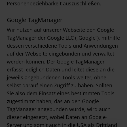
Personenbeziehbarkeit auszuschließen.
Google TagManager
Wir nutzen auf unserer Webseite den Google
TagManager der Google LLC („Google“), mithilfe
dessen verschiedene Tools und Anwendungen
auf der Webseite eingebunden und verwaltet
werden können. Der Google TagManager
erfasst lediglich Daten und leitet diese an die
jeweils angebundenen Tools weiter, ohne
selbst darauf einen Zugriff zu haben. Sollten
Sie also dem Einsatz eines bestimmten Tools
zugestimmt haben, das an den Google
TagManager angebunden wurde, wird auch
dieser eingesetzt, wobei Daten an Google-
Server und somit auch in die USA als Drittland