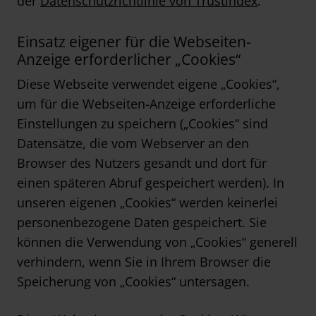
der
Datenschutzrichtlinie von Trustindex
.
Einsatz eigener für die Webseiten-
Anzeige erforderlicher „Cookies“
Diese Webseite verwendet eigene „Cookies“,
um für die Webseiten-Anzeige erforderliche
Einstellungen zu speichern („Cookies“ sind
Datensätze, die vom Webserver an den
Browser des Nutzers gesandt und dort für
einen späteren Abruf gespeichert werden). In
unseren eigenen „Cookies“ werden keinerlei
personenbezogene Daten gespeichert. Sie
können die Verwendung von „Cookies“ generell
verhindern, wenn Sie in Ihrem Browser die
Speicherung von „Cookies“ untersagen.