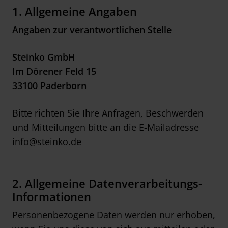
1.
Allgemeine Angaben
Angaben zur verantwortlichen Stelle
Steinko GmbH
Im Dörener Feld 15
33100 Paderborn
Bitte richten Sie Ihre Anfragen, Beschwerden
und Mitteilungen bitte an die E-Mailadresse
info@steinko.de
2. Allgemeine Datenverarbeitungs-
Informationen
Personenbezogene Daten werden nur erhoben,