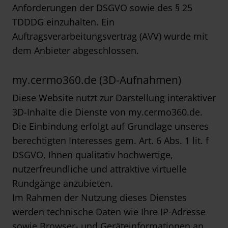
Anforderungen der DSGVO sowie des § 25
TDDDG einzuhalten. Ein
Auftragsverarbeitungsvertrag (AVV) wurde mit
dem Anbieter abgeschlossen.
my.cermo360.de (3D-Aufnahmen)
Diese Website nutzt zur Darstellung interaktiver
3D-Inhalte die Dienste von my.cermo360.de.
Die Einbindung erfolgt auf Grundlage unseres
berechtigten Interesses gem. Art. 6 Abs. 1 lit. f
DSGVO, Ihnen qualitativ hochwertige,
nutzerfreundliche und attraktive virtuelle
Rundgänge anzubieten.
Im Rahmen der Nutzung dieses Dienstes
werden technische Daten wie Ihre IP-Adresse
sowie Browser- und Geräteinformationen an