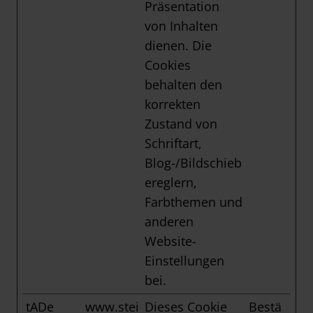
Präsentation
von Inhalten
dienen. Die
Cookies
behalten den
korrekten
Zustand von
Schriftart,
Blog-/Bildschieb
ereglern,
Farbthemen und
anderen
Website-
Einstellungen
bei.
tADe
www.stei
Dieses Cookie
Bestä