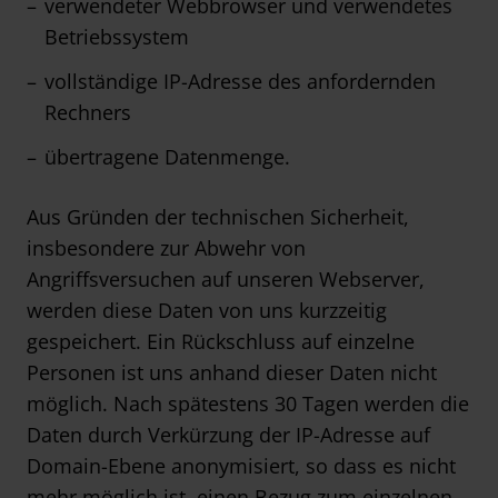
verwendeter Webbrowser und verwendetes
Betriebssystem
vollständige IP-Adresse des anfordernden
Rechners
übertragene Datenmenge.
Aus Gründen der technischen Sicherheit,
insbesondere zur Abwehr von
Angriffsversuchen auf unseren Webserver,
werden diese Daten von uns kurzzeitig
gespeichert. Ein Rückschluss auf einzelne
Personen ist uns anhand dieser Daten nicht
möglich. Nach spätestens 30 Tagen werden die
Daten durch Verkürzung der IP-Adresse auf
Domain-Ebene anonymisiert, so dass es nicht
mehr möglich ist, einen Bezug zum einzelnen