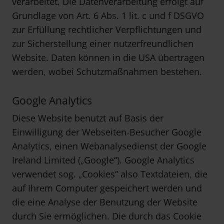
verarbeitet. Die Datenverarbeitung erfolgt auf
Grundlage von Art. 6 Abs. 1 lit. c und f DSGVO
zur Erfüllung rechtlicher Verpflichtungen und
zur Sicherstellung einer nutzerfreundlichen
Website. Daten können in die USA übertragen
werden, wobei Schutzmaßnahmen bestehen.
Google Analytics
Diese Website benutzt auf Basis der
Einwilligung der Webseiten-Besucher Google
Analytics, einen Webanalysedienst der Google
Ireland Limited („Google“). Google Analytics
verwendet sog. „Cookies“ also Textdateien, die
auf Ihrem Computer gespeichert werden und
die eine Analyse der Benutzung der Website
durch Sie ermöglichen. Die durch das Cookie