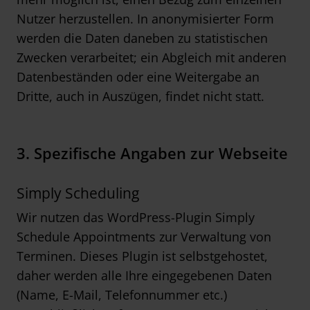
Nutzer herzustellen. In anonymisierter Form
werden die Daten daneben zu statistischen
Zwecken verarbeitet; ein Abgleich mit anderen
Datenbeständen oder eine Weitergabe an
Dritte, auch in Auszügen, findet nicht statt.
3. Spezifische Angaben zur Webseite
Simply Scheduling
Wir nutzen das WordPress-Plugin Simply
Schedule Appointments zur Verwaltung von
Terminen. Dieses Plugin ist selbstgehostet,
daher werden alle Ihre eingegebenen Daten
(Name, E-Mail, Telefonnummer etc.)