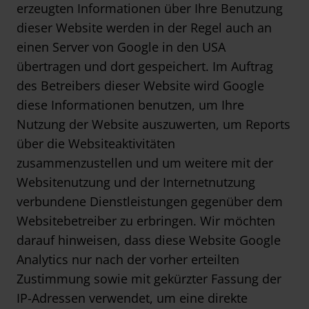
erzeugten Informationen über Ihre Benutzung
dieser Website werden in der Regel auch an
einen Server von Google in den USA
übertragen und dort gespeichert. Im Auftrag
des Betreibers dieser Website wird Google
diese Informationen benutzen, um Ihre
Nutzung der Website auszuwerten, um Reports
über die Websiteaktivitäten
zusammenzustellen und um weitere mit der
Websitenutzung und der Internetnutzung
verbundene Dienstleistungen gegenüber dem
Websitebetreiber zu erbringen. Wir möchten
darauf hinweisen, dass diese Website Google
Analytics nur nach der vorher erteilten
Zustimmung sowie mit gekürzter Fassung der
IP-Adressen verwendet, um eine direkte