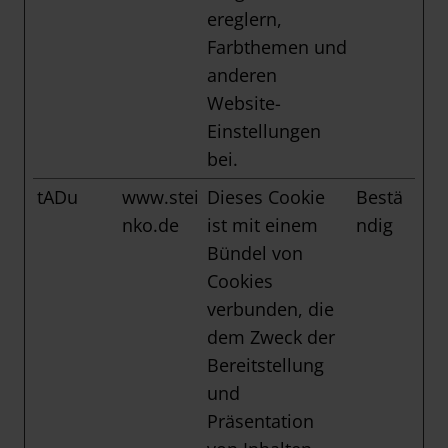
ereglern,
Farbthemen und
anderen
Website-
Einstellungen
bei.
tADu
www.stei
Dieses Cookie
Bestä
nko.de
ist mit einem
ndig
Bündel von
Cookies
verbunden, die
dem Zweck der
Bereitstellung
und
Präsentation