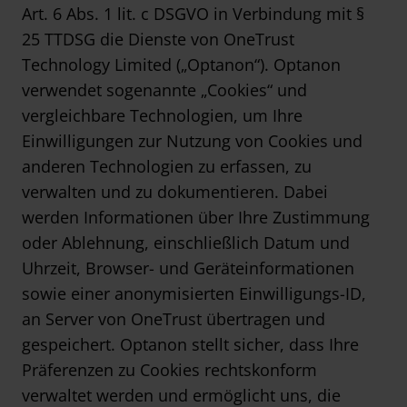
Art. 6 Abs. 1 lit. c DSGVO in Verbindung mit §
25 TTDSG die Dienste von OneTrust
Technology Limited („Optanon“). Optanon
verwendet sogenannte „Cookies“ und
vergleichbare Technologien, um Ihre
Einwilligungen zur Nutzung von Cookies und
anderen Technologien zu erfassen, zu
verwalten und zu dokumentieren. Dabei
werden Informationen über Ihre Zustimmung
oder Ablehnung, einschließlich Datum und
Uhrzeit, Browser- und Geräteinformationen
sowie einer anonymisierten Einwilligungs-ID,
an Server von OneTrust übertragen und
gespeichert. Optanon stellt sicher, dass Ihre
Präferenzen zu Cookies rechtskonform
verwaltet werden und ermöglicht uns, die