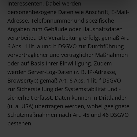
Interessenten. Dabei werden
personenbezogene Daten wie Anschrift, E-Mail-
Adresse, Telefonnummer und spezifische
Angaben zum Gebäude oder Haushaltsdaten
verarbeitet. Die Verarbeitung erfolgt gemäß Art.
6 Abs. 1 lit. a und b DSGVO zur Durchführung
vorvertraglicher und vertraglicher Maßnahmen
oder auf Basis Ihrer Einwilligung. Zudem
werden Server-Log-Daten (z. B. IP-Adresse,
Browsertyp) gemäß Art. 6 Abs. 1 lit. f DSGVO
zur Sicherstellung der Systemstabilität und -
sicherheit erfasst. Daten können in Drittländer
(u. a. USA) übertragen werden, wobei geeignete
Schutzmaßnahmen nach Art. 45 und 46 DSGVO
bestehen.