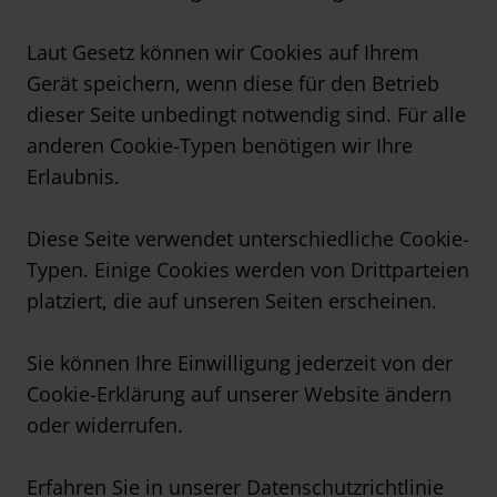
Laut Gesetz können wir Cookies auf Ihrem
Gerät speichern, wenn diese für den Betrieb
dieser Seite unbedingt notwendig sind. Für alle
anderen Cookie-Typen benötigen wir Ihre
Erlaubnis.
Diese Seite verwendet unterschiedliche Cookie-
Typen. Einige Cookies werden von Drittparteien
platziert, die auf unseren Seiten erscheinen.
Sie können Ihre Einwilligung jederzeit von der
Cookie-Erklärung auf unserer Website ändern
oder widerrufen.
Erfahren Sie in unserer Datenschutzrichtlinie