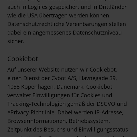
auch in Logfiles gespeichert und in Drittländer
wie die USA übertragen werden können.
Datenschutzrechtliche Vereinbarungen stellen
dabei ein angemessenes Datenschutzniveau
sicher.
Cookiebot
Auf unserer Website nutzen wir Cookiebot,
einen Dienst der Cybot A/S, Havnegade 39,
1058 Kopenhagen, Dänemark. Cookiebot
verwaltet Einwilligungen für Cookies und
Tracking-Technologien gemäß der DSGVO und
ePrivacy-Richtlinie. Dabei werden IP-Adresse,
Browserinformationen, Betriebssystem,
Zeitpunkt des Besuchs und Einwilligungsstatus