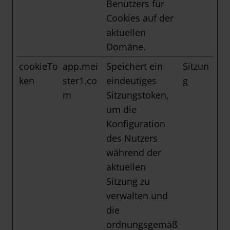
Benutzers für
Cookies auf der
aktuellen
Domäne.
cookieTo
app.mei
Speichert ein
Sitzun
ken
ster1.co
eindeutiges
g
m
Sitzungstoken,
um die
Konfiguration
des Nutzers
während der
aktuellen
Sitzung zu
verwalten und
die
ordnungsgemäß