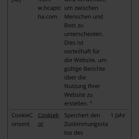
w.hcaptc
um zwischen
ha.com
Menschen und
Bots zu
unterscheiden.
Dies ist
vorteilhaft für
die Website, um
gültige Berichte
über die
Nutzung Ihrer
Website zu
erstellen. "
CookieC
Cookieb
Speichert den
1 Jahr
onsent
ot
Zustimmungssta
tus des