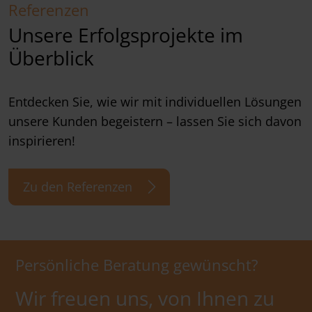
Referenzen
Unsere Erfolgsprojekte im
Überblick
Entdecken Sie, wie wir mit individuellen Lösungen
unsere Kunden begeistern – lassen Sie sich davon
inspirieren!
Zu den Referenzen
Persönliche Beratung gewünscht?
Wir freuen uns, von Ihnen zu