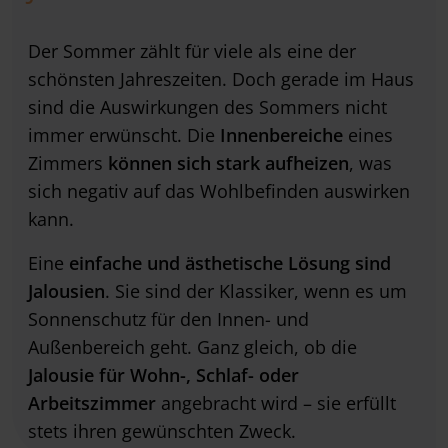
Der Sommer zählt für viele als eine der
schönsten Jahreszeiten. Doch gerade im Haus
sind die Auswirkungen des Sommers nicht
immer erwünscht. Die
Innenbereiche
eines
Zimmers
können sich
stark aufheizen
, was
sich negativ auf das Wohlbefinden auswirken
kann.
Eine
einfache und ästhetische Lösung
sind
Jalousien
. Sie sind der Klassiker, wenn es um
Sonnenschutz für den Innen- und
Außenbereich geht. Ganz gleich, ob die
Jalousie
für Wohn-, Schlaf- oder
Arbeitszimmer
angebracht wird – sie erfüllt
stets ihren gewünschten Zweck.