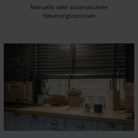
Manuelle oder automatisierte
Steuerungsoptionen