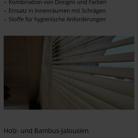
Kombination von Designs und Farben
Einsatz in Innenräumen mit Schrägen
Stoffe für hygienische Anforderungen
Holz- und Bambus-Jalousien