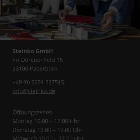
Steinko GmbH
Im Dörener Feld 15
33100 Paderborn
+49 (0) 5251 527515
info@steinko.de
Öffnungszeiten
Montag 10.00 – 17.00 Uhr
Dienstag 13.00 – 17.00 Uhr
Mittwoch 10.00 – 17.00 Uhr