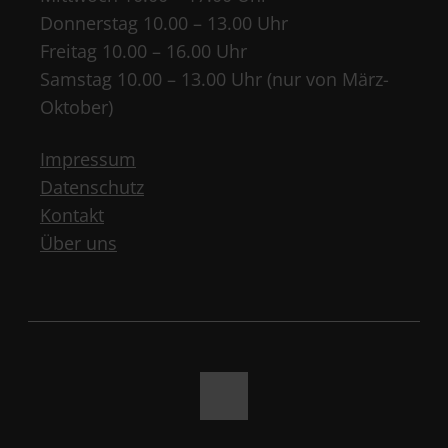
Donnerstag 10.00 – 13.00 Uhr
Freitag 10.00 – 16.00 Uhr
Samstag 10.00 – 13.00 Uhr (nur von März-
Oktober)
Impressum
Datenschutz
Kontakt
Über uns