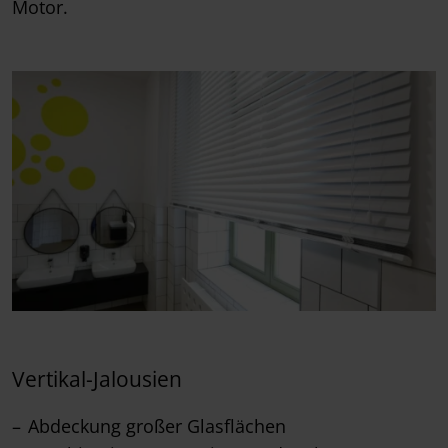
Motor.
Vertikal-Jalousien
Abdeckung großer Glasflächen