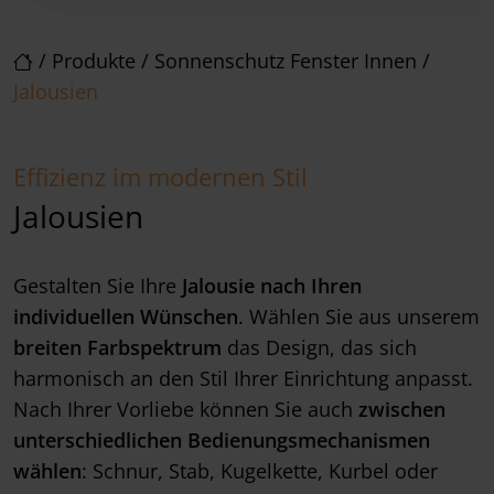
/
Produkte
/
Sonnenschutz Fenster Innen
/
Jalousien
Effizienz im modernen Stil
Jalousien
Gestalten Sie Ihre
Jalousie nach Ihren
individuellen Wünschen
. Wählen Sie aus unserem
breiten
Farbspektrum
das Design, das sich
harmonisch an den Stil Ihrer Einrichtung anpasst.
Nach Ihrer Vorliebe können Sie auch
zwischen
unterschiedlichen Bedienungsmechanismen
wählen
: Schnur, Stab, Kugelkette, Kurbel oder