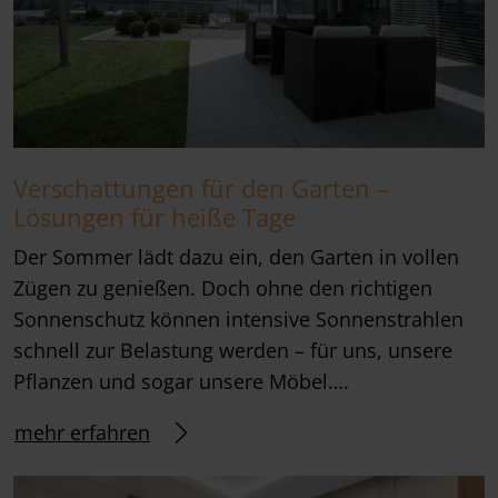
Verschattungen für den Garten –
Lösungen für heiße Tage
Der Sommer lädt dazu ein, den Garten in vollen
Zügen zu genießen. Doch ohne den richtigen
Sonnenschutz können intensive Sonnenstrahlen
schnell zur Belastung werden – für uns, unsere
Pflanzen und sogar unsere Möbel….
mehr erfahren