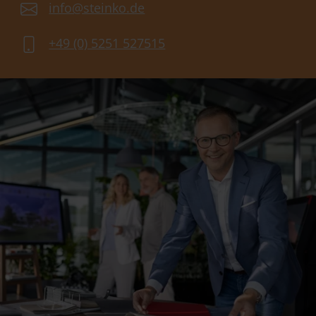
info@steinko.de
+49 (0) 5251 527515