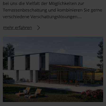
bei uns die Vielfalt der Möglichkeiten zur
Terrassenbeschattung und kombinieren Sie gerne
verschiedene Verschattungslösungen….
mehr erfahren