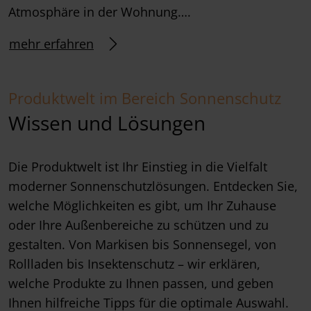
Atmosphäre in der Wohnung….
mehr erfahren
Produktwelt im Bereich Sonnenschutz
Wissen und Lösungen
Die Produktwelt ist Ihr Einstieg in die Vielfalt
moderner Sonnenschutzlösungen. Entdecken Sie,
welche Möglichkeiten es gibt, um Ihr Zuhause
oder Ihre Außenbereiche zu schützen und zu
gestalten. Von Markisen bis Sonnensegel, von
Rollladen bis Insektenschutz – wir erklären,
welche Produkte zu Ihnen passen, und geben
Ihnen hilfreiche Tipps für die optimale Auswahl.