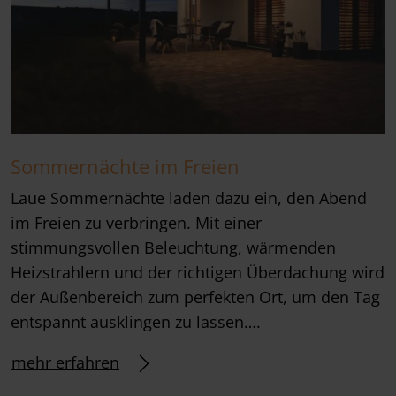
Sommernächte im Freien
Laue Sommernächte laden dazu ein, den Abend
im Freien zu verbringen. Mit einer
stimmungsvollen Beleuchtung, wärmenden
Heizstrahlern und der richtigen Überdachung wird
der Außenbereich zum perfekten Ort, um den Tag
entspannt ausklingen zu lassen….
mehr erfahren