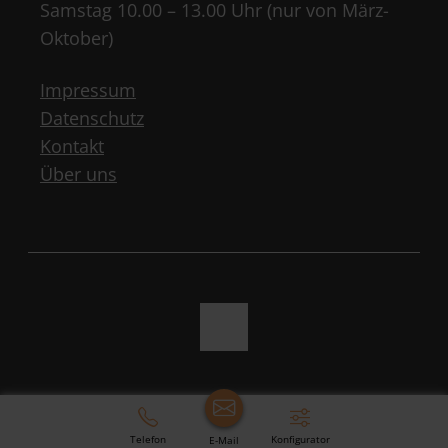
Samstag 10.00 – 13.00 Uhr (nur von März-
Oktober)
Impressum
Datenschutz
Kontakt
Über uns
Telefon
Konfigurator
E-Mail