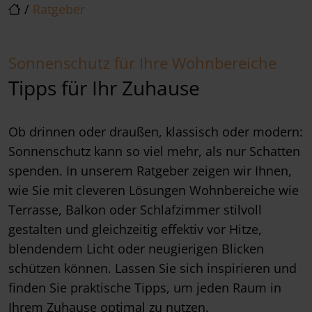
/
Ratgeber
Sonnenschutz für Ihre Wohnbereiche
Tipps für Ihr Zuhause
Ob drinnen oder draußen, klassisch oder modern:
Sonnenschutz kann so viel mehr, als nur Schatten
spenden. In unserem Ratgeber zeigen wir Ihnen,
wie Sie mit cleveren Lösungen Wohnbereiche wie
Terrasse, Balkon oder Schlafzimmer stilvoll
gestalten und gleichzeitig effektiv vor Hitze,
blendendem Licht oder neugierigen Blicken
schützen können. Lassen Sie sich inspirieren und
finden Sie praktische Tipps, um jeden Raum in
Ihrem Zuhause optimal zu nutzen.