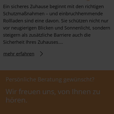
Ein sicheres Zuhause beginnt mit den richtigen
Schutzmaßnahmen – und einbruchhemmende
Rollladen sind eine davon. Sie schützen nicht nur
vor neugierigen Blicken und Sonnenlicht, sondern
steigern als zusätzliche Barriere auch die
Sicherheit Ihres Zuhauses….
mehr erfahren
Persönliche Beratung gewünscht?
Wir freuen uns, von Ihnen zu
hören.