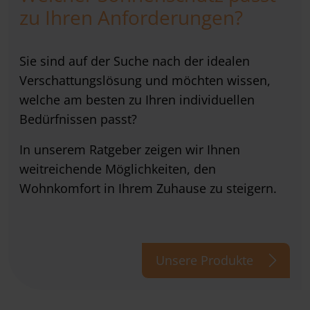
zu Ihren Anforderungen?
Sie sind auf der Suche nach der idealen
Verschattungslösung und möchten wissen,
welche am besten zu Ihren individuellen
Bedürfnissen passt?
In unserem Ratgeber zeigen wir Ihnen
weitreichende Möglichkeiten, den
Wohnkomfort in Ihrem Zuhause zu steigern.
Unsere Produkte