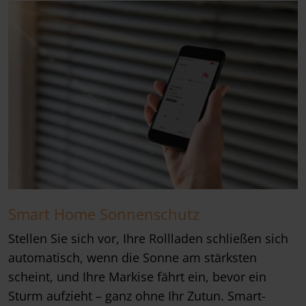
Smart Home Sonnenschutz
Stellen Sie sich vor, Ihre Rollladen schließen sich
automatisch, wenn die Sonne am stärksten
scheint, und Ihre Markise fährt ein, bevor ein
Sturm aufzieht – ganz ohne Ihr Zutun. Smart-