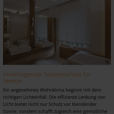
Innenliegender Sonnenschutz für
Fenster
Ein angenehmes Wohnklima beginnt mit dem
richtigen Lichteinfall. Die effiziente Lenkung von
Licht bietet nicht nur Schutz vor blendender
Sonne, sondern schafft zugleich eine gemütliche