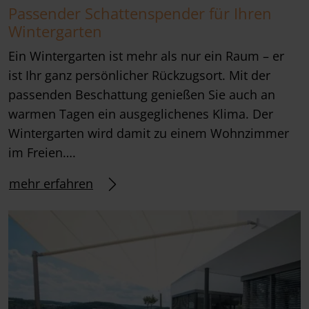
Passender Schattenspender für Ihren
Wintergarten
Ein Wintergarten ist mehr als nur ein Raum – er
ist Ihr ganz persönlicher Rückzugsort. Mit der
passenden Beschattung genießen Sie auch an
warmen Tagen ein ausgeglichenes Klima. Der
Wintergarten wird damit zu einem Wohnzimmer
im Freien….
mehr erfahren