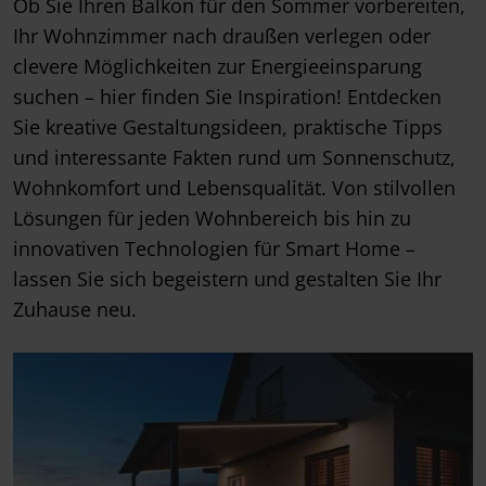
Ob Sie Ihren Balkon für den Sommer vorbereiten,
Ihr Wohnzimmer nach draußen verlegen oder
clevere Möglichkeiten zur Energieeinsparung
suchen – hier finden Sie Inspiration! Entdecken
Sie kreative Gestaltungsideen, praktische Tipps
und interessante Fakten rund um Sonnenschutz,
Wohnkomfort und Lebensqualität. Von stilvollen
Lösungen für jeden Wohnbereich bis hin zu
innovativen Technologien für Smart Home –
lassen Sie sich begeistern und gestalten Sie Ihr
Zuhause neu.