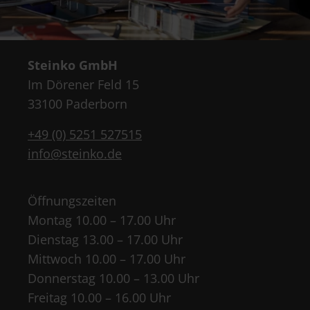
Steinko GmbH
Im Dörener Feld 15
33100 Paderborn
+49 (0) 5251 527515
info@steinko.de
Öffnungszeiten
Montag 10.00 – 17.00 Uhr
Dienstag 13.00 – 17.00 Uhr
Mittwoch 10.00 – 17.00 Uhr
Donnerstag 10.00 – 13.00 Uhr
Freitag 10.00 – 16.00 Uhr