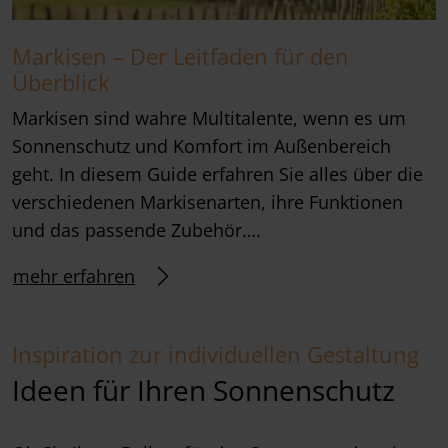
Markisen – Der Leitfaden für den
Überblick
Markisen sind wahre Multitalente, wenn es um
Sonnenschutz und Komfort im Außenbereich
geht. In diesem Guide erfahren Sie alles über die
verschiedenen Markisenarten, ihre Funktionen
und das passende Zubehör….
mehr erfahren
Inspiration zur individuellen Gestaltung
Ideen für Ihren Sonnenschutz