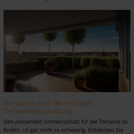
Die Suche nach der richtigen
Terrassenbeschattung
Den passenden Sonnenschutz für die Terrasse zu
finden, ist gar nicht so schwierig. Entdecken Sie