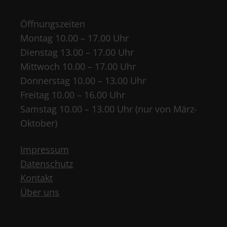
Öffnungszeiten
Montag 10.00 – 17.00 Uhr
Dienstag 13.00 – 17.00 Uhr
Mittwoch 10.00 – 17.00 Uhr
Donnerstag 10.00 – 13.00 Uhr
Freitag 10.00 – 16.00 Uhr
Samstag 10.00 – 13.00 Uhr (nur von März-
Oktober)
Impressum
Datenschutz
Kontakt
Über uns