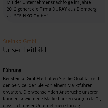
Mit der Unternehmensnachfolge im Jahre
2012 gehört die Firma
DURAY
aus Blomberg
zur
STEINKO GmbH
!
Steinko GmbH
Unser Leitbild
Führung:
Bei Steinko GmbH erhalten Sie die Qualität und
den Service, den Sie von einem Marktführer
erwarten. Die wechselnden Ansprüche unserer
Kunden sowie neue Marktchancen sorgen dafür,
dass sich unser Unternehmen ständig