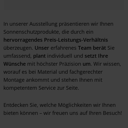
In unserer Ausstellung präsentieren wir Ihnen
Sonnenschutzprodukte, die durch ein
hervorragendes Preis-Leistungs-Verhältnis
überzeugen.
Unser
erfahrenes
Team
berät
Sie
umfassend,
plant
individuell und
setzt Ihre
Wünsche
mit höchster Präzision
um
. Wir wissen,
worauf es bei Material und fachgerechter
Montage ankommt und stehen Ihnen mit
kompetentem Service zur Seite.
Entdecken Sie, welche Möglichkeiten wir Ihnen
bieten können – wir freuen uns auf Ihren Besuch!