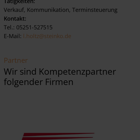
Tätigkeiten:
Verkauf, Kommunikation, Terminsteuerung
Kontakt:
Tel.: 05251-527515
E-Mail:
l.holtz@steinko.de
Partner
Wir sind Kompetenzpartner
folgender Firmen