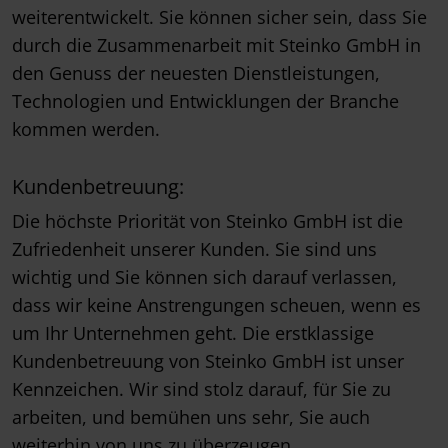
weiterentwickelt. Sie können sicher sein, dass Sie
durch die Zusammenarbeit mit Steinko GmbH in
den Genuss der neuesten Dienstleistungen,
Technologien und Entwicklungen der Branche
kommen werden.
Kundenbetreuung:
Die höchste Priorität von Steinko GmbH ist die
Zufriedenheit unserer Kunden. Sie sind uns
wichtig und Sie können sich darauf verlassen,
dass wir keine Anstrengungen scheuen, wenn es
um Ihr Unternehmen geht. Die erstklassige
Kundenbetreuung von Steinko GmbH ist unser
Kennzeichen. Wir sind stolz darauf, für Sie zu
arbeiten, und bemühen uns sehr, Sie auch
weiterhin von uns zu überzeugen.