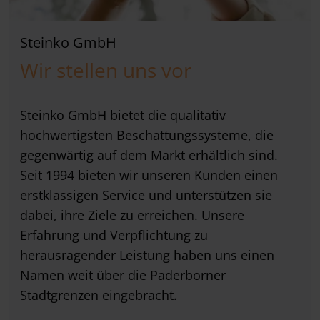
Steinko GmbH
Wir stellen uns vor
Steinko GmbH bietet die qualitativ
hochwertigsten Beschattungssysteme, die
gegenwärtig auf dem Markt erhältlich sind.
Seit 1994 bieten wir unseren Kunden einen
erstklassigen Service und unterstützen sie
dabei, ihre Ziele zu erreichen. Unsere
Erfahrung und Verpflichtung zu
herausragender Leistung haben uns einen
Namen weit über die Paderborner
Stadtgrenzen eingebracht.