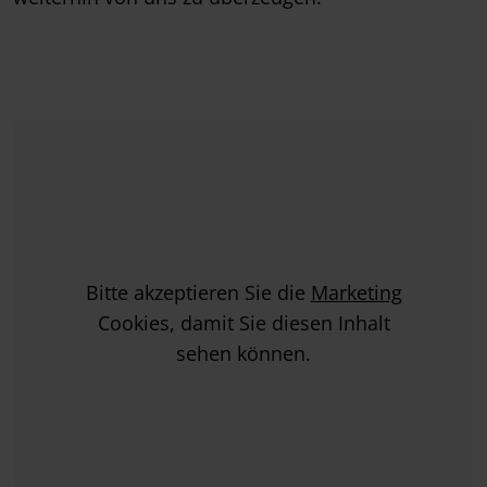
Bitte akzeptieren Sie die
Marketing
Cookies, damit Sie diesen Inhalt
sehen können.