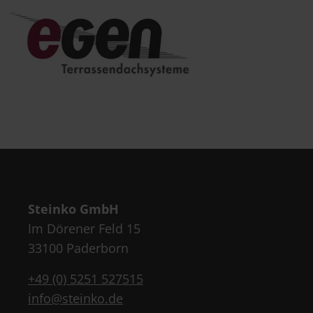
Steinko GmbH
Im Dörener Feld 15
33100 Paderborn
+49 (0) 5251 527515
info@steinko.de