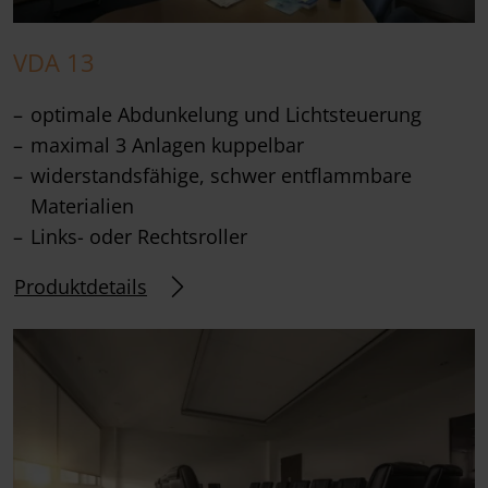
VDA 13
optimale Abdunkelung und Lichtsteuerung
maximal 3 Anlagen kuppelbar
widerstandsfähige, schwer entflammbare
Materialien
Links- oder Rechtsroller
Produktdetails