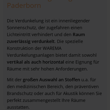
Paderborn
Die Verdunkelung ist ein innenliegender
Sonnenschutz, der zugefahren einen
Lichteintritt verhindert und den
Raum
zuverlässig verdunkelt
. Die spezielle
Konstruktion der WAREMA
Verdunkelungsanlagen bietet damit sowohl
vertikal als auch horizontal
eine Eignung für
Räume mit sehr hohen Anforderungen.
Mit der
großen Auswahl an Stoffen
u.a. für
den medizinischen Bereich, den präventiven
Brandschutz oder auch für Akustik können Sie
perfekt zusammengestellt Ihre Räume
ausstatten.