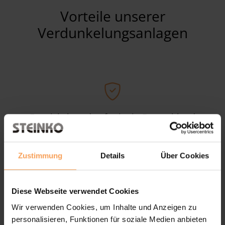
Vorteile unserer
Verdunkelungsanlagen
Entwickelt und gefertigt in Deutschland
Zustimmung
Details
Über Cookies
Diese Webseite verwendet Cookies
Maßgefertigt für alle Fenster
Wir verwenden Cookies, um Inhalte und Anzeigen zu
personalisieren, Funktionen für soziale Medien anbieten