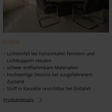
H-VDA
Lichteinfall bei horizontalen Fenstern und
Lichtkuppeln steuern
schwer entflammbare Materialien
hochwertige Dessins bei ausgefahrenem
Zustand
Stoff in Kassette unsichtbar bei Einfahrt
Produktdetails