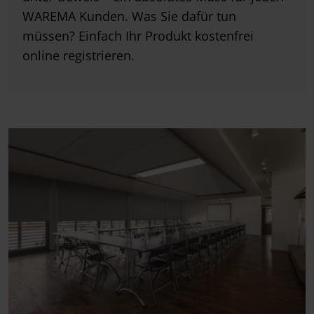
WAREMA Kunden. Was Sie dafür tun
müssen? Einfach Ihr Produkt kostenfrei
online registrieren.