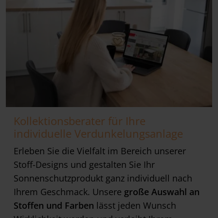
Kollektionsberater für Ihre
individuelle Verdunkelungsanlage
Erleben Sie die Vielfalt im Bereich unserer
Stoff-Designs und gestalten Sie Ihr
Sonnenschutzprodukt ganz individuell nach
Ihrem Geschmack. Unsere
große Auswahl an
Stoffen und Farben
lässt jeden Wunsch