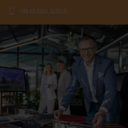
+49 (0) 5251 527515