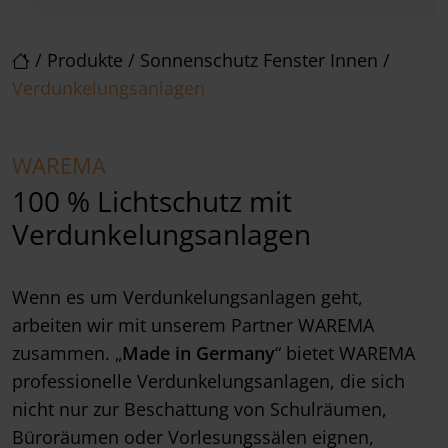
/
Produkte
/
Sonnenschutz Fenster Innen
/
Verdunkelungsanlagen
WAREMA
100 % Lichtschutz mit
Verdunkelungsanlagen
Wenn es um Verdunkelungsanlagen geht,
arbeiten wir mit unserem Partner WAREMA
zusammen. „
Made in Germany
“ bietet WAREMA
professionelle Verdunkelungsanlagen, die sich
nicht nur zur Beschattung von Schulräumen,
Büroräumen oder Vorlesungssälen eignen,