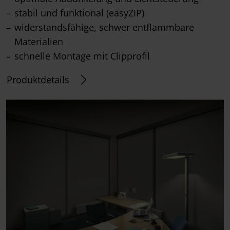
stabil und funktional (easyZIP)
widerstandsfähige, schwer entflammbare
Materialien
schnelle Montage mit Clipprofil
Produktdetails