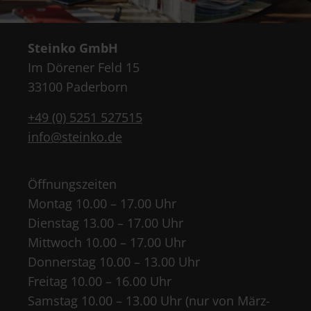
Steinko GmbH
Im Dörener Feld 15
33100 Paderborn
+49 (0) 5251 527515
info@steinko.de
Öffnungszeiten
Montag 10.00 – 17.00 Uhr
Dienstag 13.00 – 17.00 Uhr
Mittwoch 10.00 – 17.00 Uhr
Donnerstag 10.00 – 13.00 Uhr
Freitag 10.00 – 16.00 Uhr
Samstag 10.00 – 13.00 Uhr (nur von März-