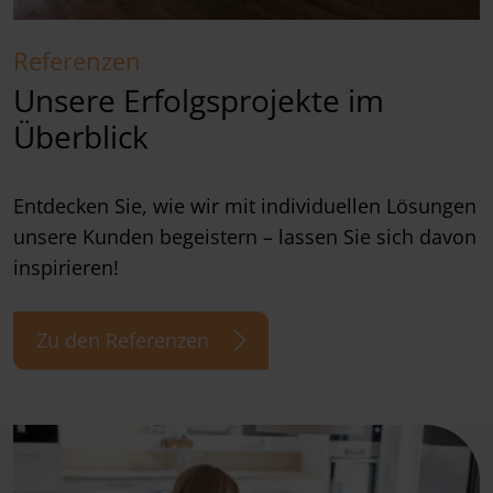
Referenzen
Unsere Erfolgsprojekte im
Überblick
Entdecken Sie, wie wir mit individuellen Lösungen
unsere Kunden begeistern – lassen Sie sich davon
inspirieren!
Zu den Referenzen