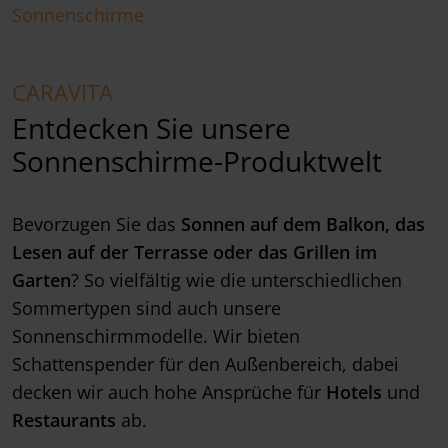
Sonnenschirme
CARAVITA
Entdecken Sie unsere
Sonnenschirme-Produktwelt
Bevorzugen Sie das
Sonnen auf dem Balkon, das
Lesen auf der Terrasse oder das Grillen im
Garten
? So vielfältig wie die unterschiedlichen
Sommertypen sind auch unsere
Sonnenschirmmodelle. Wir bieten
Schattenspender für den Außenbereich, dabei
decken wir auch hohe Ansprüche für
Hotels
und
Restaurants
ab.