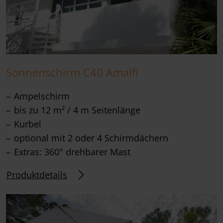
Sonnenschirm C40 Amalfi
Ampelschirm
bis zu 12 m² / 4 m Seitenlänge
Kurbel
optional mit 2 oder 4 Schirmdächern
Extras: 360° drehbarer Mast
Produktdetails