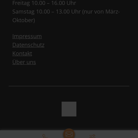
Freitag 10.00 – 16.00 Uhr
Samstag 10.00 – 13.00 Uhr (nur von März-
Oktober)
Impressum
Datenschutz
Kontakt
Über uns