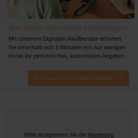
Was kostet mein neues Sonnensegel?
Mit unserem Digitalen Kaufberater erhalten
Sie innerhalb von 5 Minuten mit nur wenigen
Klicks Ihr persönliches, kostenloses Angebot.
Zum unverbindlichen Angebot
Bitte akzeptieren Sie die
Marketing