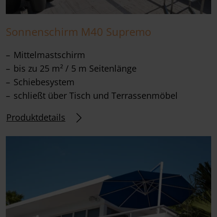
Sonnenschirm M40 Supremo
Mittelmastschirm
bis zu 25 m² / 5 m Seitenlänge
Schiebesystem
schließt über Tisch und Terrassenmöbel
Produktdetails