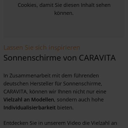
Cookies, damit Sie diesen Inhalt sehen
können.
Lassen Sie sich inspirieren
Sonnenschirme von CARAVITA
In Zusammenarbeit mit dem führenden
deutschen Hersteller für Sonnenschirme,
CARAVITA, können wir Ihnen nicht nur eine
Vielzahl an Modellen
, sondern auch hohe
Individualisierbarkeit
bieten.
Entdecken Sie in unserem Video die Vielzahl an