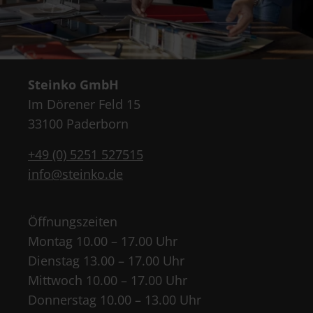
Steinko GmbH
Im Dörener Feld 15
33100 Paderborn
+49 (0) 5251 527515
info@steinko.de
Öffnungszeiten
Montag 10.00 – 17.00 Uhr
Dienstag 13.00 – 17.00 Uhr
Mittwoch 10.00 – 17.00 Uhr
Donnerstag 10.00 – 13.00 Uhr