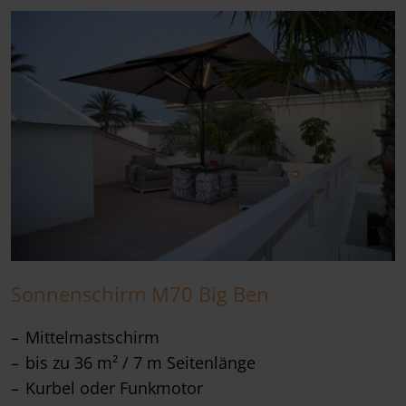
Sonnenschirm M70 Big Ben
Mittelmastschirm
bis zu 36 m² / 7 m Seitenlänge
Kurbel oder Funkmotor