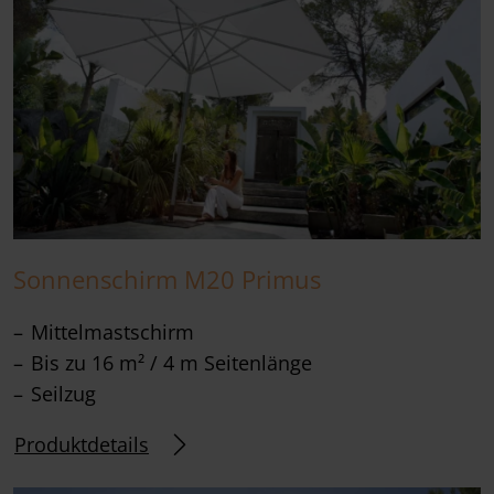
Sonnenschirm M20 Primus
Mittelmastschirm
Bis zu 16 m² / 4 m Seitenlänge
Seilzug
Produktdetails