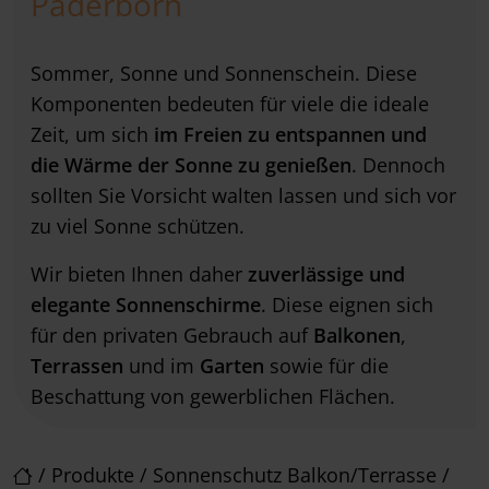
Paderborn
Sommer, Sonne und Sonnenschein. Diese
Komponenten bedeuten für viele die ideale
Zeit, um sich
im Freien zu entspannen und
die Wärme der Sonne zu genießen
. Dennoch
sollten Sie Vorsicht walten lassen und sich vor
zu viel Sonne schützen.
Wir bieten Ihnen daher
zuverlässige und
elegante Sonnenschirme
. Diese eignen sich
für den privaten Gebrauch auf
Balkonen
,
Terrassen
und im
Garten
sowie für die
Beschattung von gewerblichen Flächen.
/
Produkte
/
Sonnenschutz Balkon/Terrasse
/