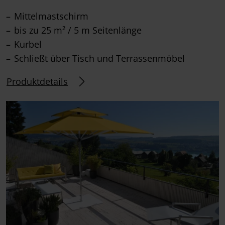
Mittelmastschirm
bis zu 25 m² / 5 m Seitenlänge
Kurbel
Schließt über Tisch und Terrassenmöbel
Produktdetails