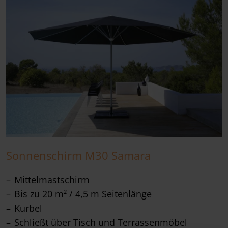
Sonnenschirm M30 Samara
Mittelmastschirm
Bis zu 20 m² / 4,5 m Seitenlänge
Kurbel
Schließt über Tisch und Terrassenmöbel