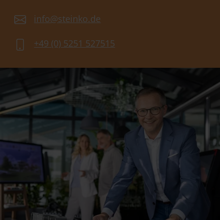
info@steinko.de
+49 (0) 5251 527515