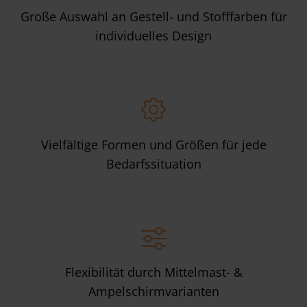
Große Auswahl an Gestell- und Stofffarben für
individuelles Design
Vielfältige Formen und Größen für jede
Bedarfssituation
Flexibilität durch Mittelmast- &
Ampelschirmvarianten