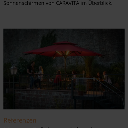
Sonnenschirmen von CARAVITA im Überblick.
Referenzen