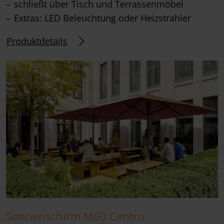
schließt über Tisch und Terrassenmöbel
Extras: LED Beleuchtung oder Heizstrahler
Produktdetails
Sonnenschirm M60 Centro