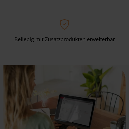
Beliebig mit Zusatzprodukten erweiterbar