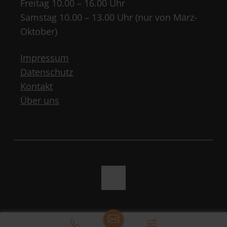
Freitag 10.00 – 16.00 Uhr
Samstag 10.00 – 13.00 Uhr (nur von März-
Oktober)
Impressum
Datenschutz
Kontakt
Über uns