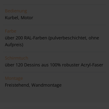
Bedienung
Kurbel, Motor
Farbe
über 200 RAL-Farben (pulverbeschichtet, ohne
Aufpreis)
Schirmtuch
über 120 Dessins aus 100% robuster Acryl-Faser
Montage
Freistehend, Wandmontage