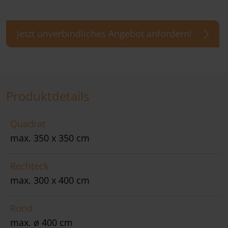
Jetzt unverbindliches Angebot anfordern!
Produktdetails
Quadrat
max. 350 x 350 cm
Rechteck
max. 300 x 400 cm
Rund
max. ø 400 cm