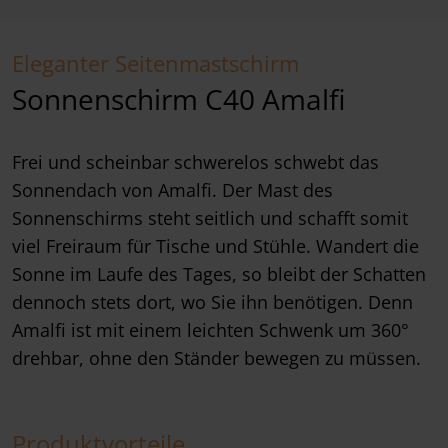
Eleganter Seitenmastschirm
Sonnenschirm C40 Amalfi
Frei und scheinbar schwerelos schwebt das
Sonnendach von Amalfi. Der Mast des
Sonnenschirms steht seitlich und schafft somit
viel Freiraum für Tische und Stühle. Wandert die
Sonne im Laufe des Tages, so bleibt der Schatten
dennoch stets dort, wo Sie ihn benötigen. Denn
Amalfi ist mit einem leichten Schwenk um 360°
drehbar, ohne den Ständer bewegen zu müssen.
Produktvorteile