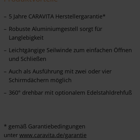
5 Jahre CARAVITA Herstellergarantie*
Robuste Aluminiumgestell sorgt für
Langlebigkeit
Leichtgängige Seilwinde zum einfachen Öffnen
und Schließen
Auch als Ausführung mit zwei oder vier
Schirmdächern möglich
360° drehbar mit optionalem Edelstahldrehfuß
* gemäß Garantiebedingungen
unter
www.caravita.de/garantie