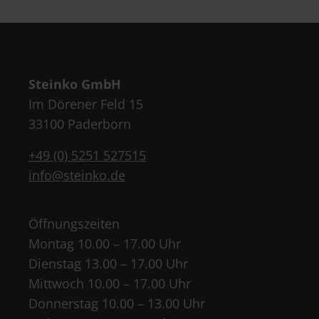
Steinko GmbH
Im Dörener Feld 15
33100 Paderborn
+49 (0) 5251 527515
info@steinko.de
Öffnungszeiten
Montag 10.00 – 17.00 Uhr
Dienstag 13.00 – 17.00 Uhr
Mittwoch 10.00 – 17.00 Uhr
Donnerstag 10.00 – 13.00 Uhr