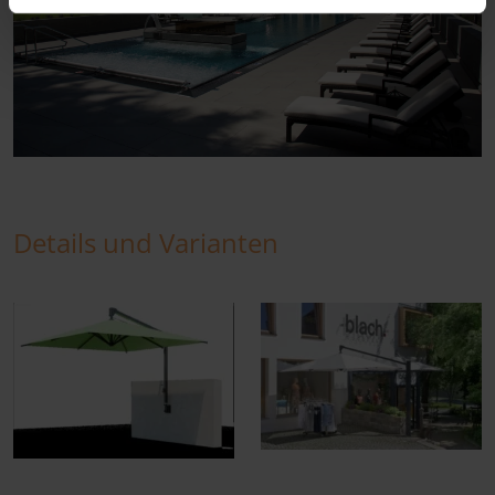
Details und Varianten