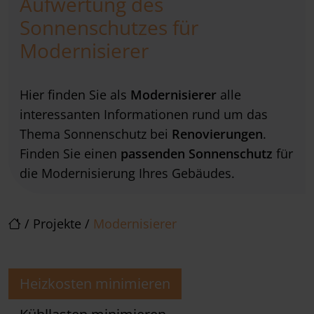
Aufwertung des
Sonnenschutzes für
Modernisierer
Hier finden Sie als
Modernisierer
alle
interessanten Informationen rund um das
Thema Sonnenschutz bei
Renovierungen
.
Finden Sie einen
passenden Sonnenschutz
für
die Modernisierung Ihres Gebäudes.
/
Projekte
/
Modernisierer
Heizkosten minimieren