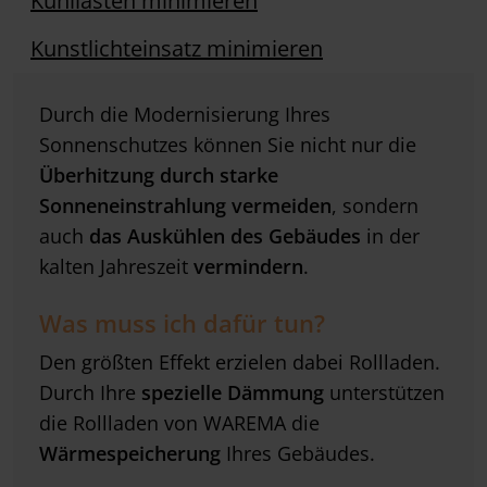
Kühllasten minimieren
Kunstlichteinsatz minimieren
Durch die Modernisierung Ihres
Sonnenschutzes können Sie nicht nur die
Überhitzung durch starke
Sonneneinstrahlung vermeiden
, sondern
auch
das Auskühlen des Gebäudes
in der
kalten Jahreszeit
vermindern
.
Was muss ich dafür tun?
Den größten Effekt erzielen dabei Rollladen.
Durch Ihre
spezielle Dämmung
unterstützen
die Rollladen von WAREMA die
Wärmespeicherung
Ihres Gebäudes.