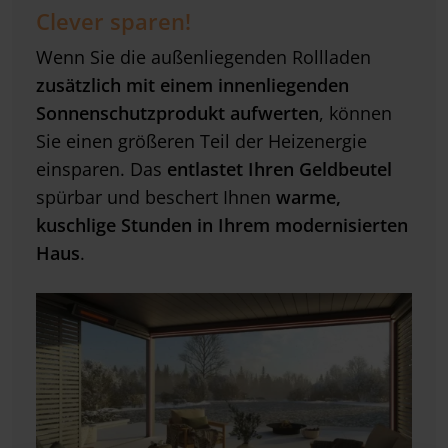
Clever sparen!
Wenn Sie die außenliegenden Rollladen
zusätzlich mit einem innenliegenden
Sonnenschutzprodukt aufwerten
, können
Sie einen größeren Teil der Heizenergie
einsparen. Das
entlastet Ihren Geldbeutel
spürbar und beschert Ihnen
warme,
kuschlige Stunden in Ihrem modernisierten
Haus
.