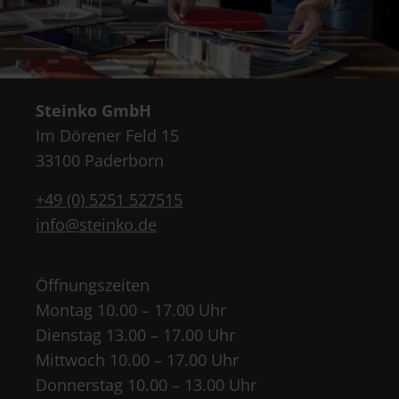
Steinko GmbH
Im Dörener Feld 15
33100 Paderborn
+49 (0) 5251 527515
info@steinko.de
Öffnungszeiten
Montag 10.00 – 17.00 Uhr
Dienstag 13.00 – 17.00 Uhr
Mittwoch 10.00 – 17.00 Uhr
Donnerstag 10.00 – 13.00 Uhr