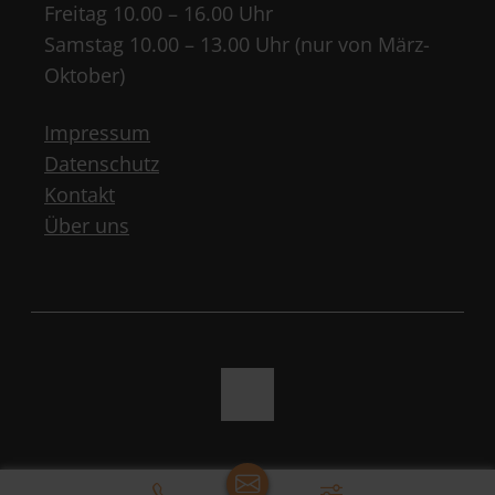
Freitag 10.00 – 16.00 Uhr
Samstag 10.00 – 13.00 Uhr (nur von März-
Oktober)
Impressum
Datenschutz
Kontakt
Über uns