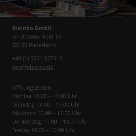
Steinko GmbH
Im Dörener Feld 15
33100 Paderborn
+49 (0) 5251 527515
info@steinko.de
Öffnungszeiten
Montag 10.00 – 17.00 Uhr
Dienstag 13.00 – 17.00 Uhr
Mittwoch 10.00 – 17.00 Uhr
Donnerstag 10.00 – 13.00 Uhr
Freitag 10.00 – 16.00 Uhr