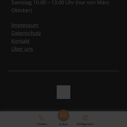
Samstag 10.00 – 13.00 Uhr (nur von März-
Oktober)
Impressum
Datenschutz
Kontakt
Über uns
Telefon
Konfigurator
E-Mail