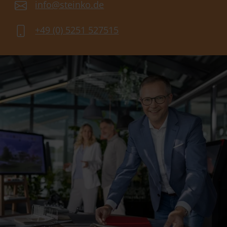
info@steinko.de
+49 (0) 5251 527515