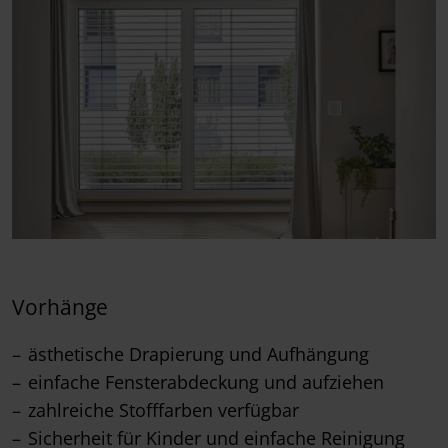
Vorhänge
ästhetische Drapierung und Aufhängung
einfache Fensterabdeckung und aufziehen
zahlreiche Stofffarben verfügbar
Sicherheit für Kinder und einfache Reinigung