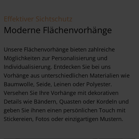
Effektiver Sichtschutz
Moderne Flächenvorhänge
Unsere Flächenvorhänge bieten zahlreiche
Möglichkeiten zur Personalisierung und
Individualisierung. Entdecken Sie bei uns
Vorhänge aus unterschiedlichen Materialien wie
Baumwolle, Seide, Leinen oder Polyester.
Versehen Sie Ihre Vorhänge mit dekorativen
Details wie Bändern, Quasten oder Kordeln und
geben Sie ihnen einen persönlichen Touch mit
Stickereien, Fotos oder einzigartigen Mustern.