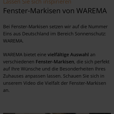
Lassen Sie sich inspirieren
Fenster-Markisen von WAREMA
Bei Fenster-Markisen setzen wir auf die Nummer
Eins aus Deutschland im Bereich Sonnenschutz:
WAREMA.
WAREMA bietet eine
vielfältige Auswahl
an
verschiedenen
Fenster-Markisen
, die sich perfekt
auf Ihre Wünsche und die Besonderheiten Ihres
Zuhauses anpassen lassen. Schauen Sie sich in
unserem Video die Vielfalt der Fenster-Markisen
an.