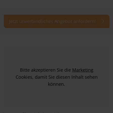
Jetzt unverbindliches Angebot anfordern!
Bitte akzeptieren Sie die
Marketing
Cookies, damit Sie diesen Inhalt sehen
können.