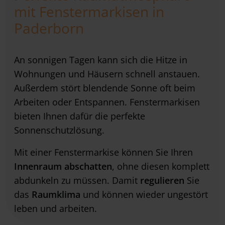
mit Fenstermarkisen in
Paderborn
An sonnigen Tagen kann sich die Hitze in
Wohnungen und Häusern schnell anstauen.
Außerdem stört blendende Sonne oft beim
Arbeiten oder Entspannen. Fenstermarkisen
bieten Ihnen dafür die perfekte
Sonnenschutzlösung.
Mit einer Fenstermarkise können Sie Ihren
Innenraum abschatten
, ohne diesen komplett
abdunkeln zu müssen. Damit
regulieren
Sie
das
Raumklima
und können wieder ungestört
leben und arbeiten.