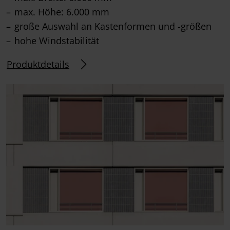
max. Höhe: 6.000 mm
große Auswahl an Kastenformen und -größen
hohe Windstabilität
Produktdetails