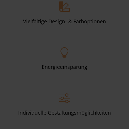
Vielfältige Design- & Farboptionen
Energieeinsparung
Individuelle Gestaltungsmöglichkeiten