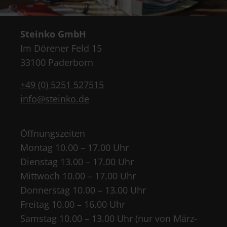
Steinko GmbH
Im Dörener Feld 15
33100 Paderborn
+49 (0) 5251 527515
info@steinko.de
Öffnungszeiten
Montag 10.00 – 17.00 Uhr
Dienstag 13.00 – 17.00 Uhr
Mittwoch 10.00 – 17.00 Uhr
Donnerstag 10.00 – 13.00 Uhr
Freitag 10.00 – 16.00 Uhr
Samstag 10.00 – 13.00 Uhr (nur von März-