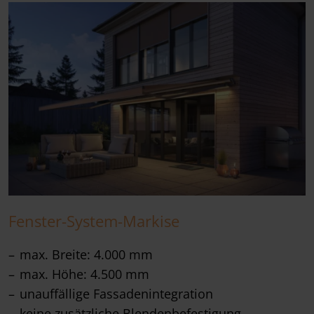
Fenster-System-Markise
max. Breite: 4.000 mm
max. Höhe: 4.500 mm
unauffällige Fassadenintegration
keine zusätzliche Blendenbefestigung