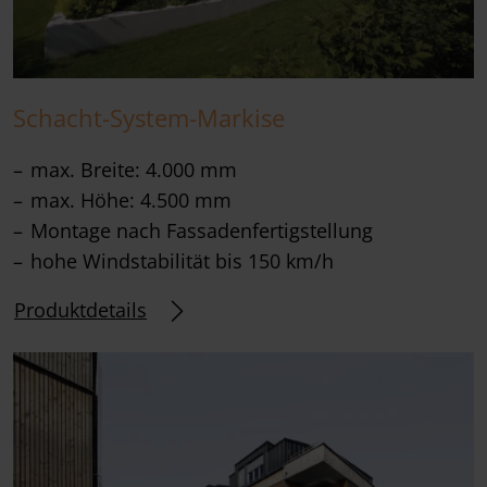
Schacht-System-Markise
max. Breite: 4.000 mm
max. Höhe: 4.500 mm
Montage nach Fassadenfertigstellung
hohe Windstabilität bis 150 km/h
Produktdetails