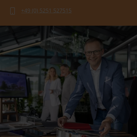
+49 (0) 5251 527515