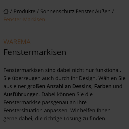
/
Produkte
/
Sonnenschutz Fenster Außen
/
Fenster-Markisen
WAREMA
Fenstermarkisen
Fenstermarkisen sind dabei nicht nur funktional.
Sie überzeugen auch durch ihr Design. Wählen Sie
aus einer
großen Anzahl an Dessins
,
Farben
und
Ausführungen
. Dabei können Sie die
Fenstermarkise passgenau an Ihre
Fenstersituation anpassen. Wir helfen Ihnen
gerne dabei, die richtige Lösung zu finden.