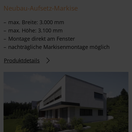
Neubau-Aufsetz-Markise
max. Breite: 3.000 mm
max. Höhe: 3.100 mm
Montage direkt am Fenster
nachträgliche Markisenmontage möglich
Produktdetails