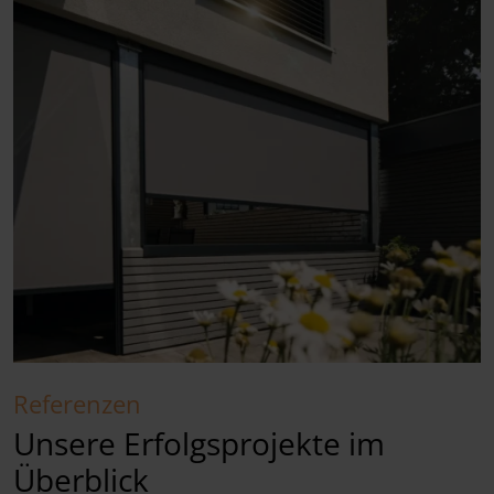
Referenzen
Unsere Erfolgsprojekte im
Überblick