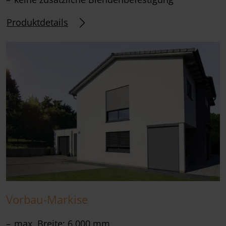
Produktdetails
Vorbau-Markise
max. Breite: 6.000 mm