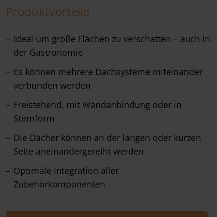
Produktvorteile
Ideal um große Flächen zu verschatten – auch in
der Gastronomie
Es können mehrere Dachsysteme miteinander
verbunden werden
Freistehend, mit Wandanbindung oder in
Sternform
Die Dächer können an der langen oder kurzen
Seite aneinandergereiht werden
Optimale Integration aller
Zubehörkomponenten