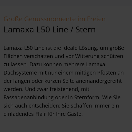
Große Genussmomente im Freien
Lamaxa L50 Line / Stern
Lamaxa L50 Line ist die ideale Lösung, um große
Flächen verschatten und vor Witterung schützen
zu lassen. Dazu können mehrere Lamaxa
Dachsysteme mit nur einem mittigen Pfosten an
der langen oder kurzen Seite aneinandergereiht
werden. Und zwar freistehend, mit
Fassadenanbindung oder in Sternform. Wie Sie
sich auch entscheiden: Sie schaffen immer ein
einladendes Flair für Ihre Gäste.