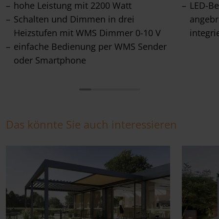
hohe Leistung mit 2200 Watt
LED-Be
Schalten und Dimmen in drei
angebr
Heizstufen mit WMS Dimmer 0-10 V
integri
einfache Bedienung per WMS Sender
oder Smartphone
Das könnte Sie auch interessieren