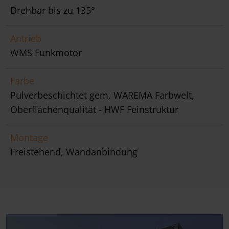
Drehbar bis zu 135°
Antrieb
WMS Funkmotor
Farbe
Pulverbeschichtet gem. WAREMA Farbwelt,
Oberflächenqualität - HWF Feinstruktur
Montage
Freistehend, Wandanbindung