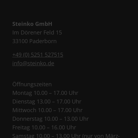
Steinko GmbH
Im Dörener Feld 15
33100 Paderborn
+49 (0) 5251 527515
info@steinko.de
Öffnungszeiten
Montag 10.00 – 17.00 Uhr
Dienstag 13.00 – 17.00 Uhr
Mittwoch 10.00 – 17.00 Uhr
Donnerstag 10.00 – 13.00 Uhr
Freitag 10.00 – 16.00 Uhr
Samstag 10.00 – 13.00 Uhr (nur von März-