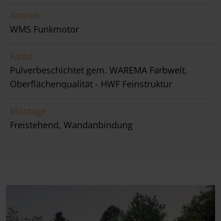
Antrieb
WMS Funkmotor
Farbe
Pulverbeschichtet gem. WAREMA Farbwelt,
Oberflächenqualität - HWF Feinstruktur
Montage
Freistehend, Wandanbindung