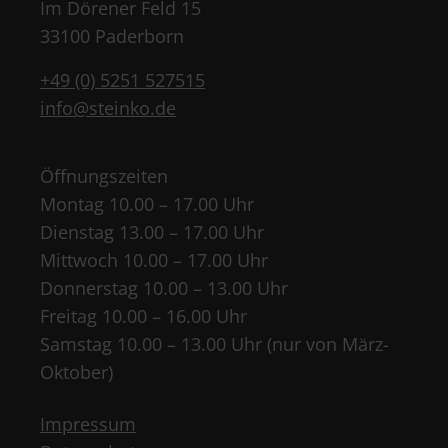
Im Dörener Feld 15
33100 Paderborn
+49 (0) 5251 527515
info@steinko.de
Öffnungszeiten
Montag 10.00 – 17.00 Uhr
Dienstag 13.00 – 17.00 Uhr
Mittwoch 10.00 – 17.00 Uhr
Donnerstag 10.00 – 13.00 Uhr
Freitag 10.00 – 16.00 Uhr
Samstag 10.00 – 13.00 Uhr (nur von März-
Oktober)
Impressum