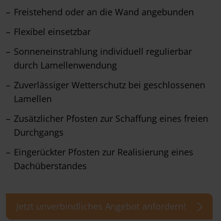
Freistehend oder an die Wand angebunden
Flexibel einsetzbar
Sonneneinstrahlung individuell regulierbar
durch Lamellenwendung
Zuverlässiger Wetterschutz bei geschlossenen
Lamellen
Zusätzlicher Pfosten zur Schaffung eines freien
Durchgangs
Eingerückter Pfosten zur Realisierung eines
Dachüberstandes
Jetzt unverbindliches Angebot anfordern!