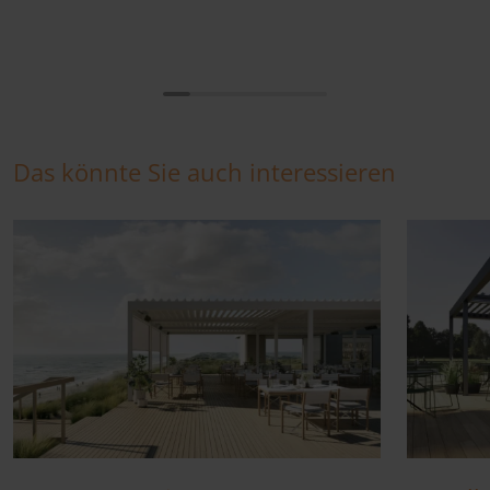
Das könnte Sie auch interessieren