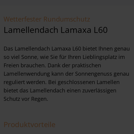
Wetterfester Rundumschutz
Lamellendach Lamaxa L60
Das Lamellendach Lamaxa L60 bietet Ihnen genau
so viel Sonne, wie Sie für Ihren Lieblingsplatz im
Freien brauchen. Dank der praktischen
Lamellenwendung kann der Sonnengenuss genau
reguliert werden. Bei geschlossenen Lamellen
bietet das Lamellendach einen zuverlässigen
Schutz vor Regen.
Produktvorteile