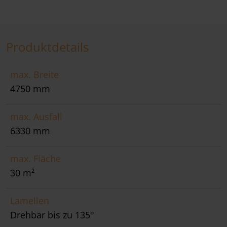
Produktdetails
max. Breite
4750 mm
max. Ausfall
6330 mm
max. Fläche
30 m²
Lamellen
Drehbar bis zu 135°