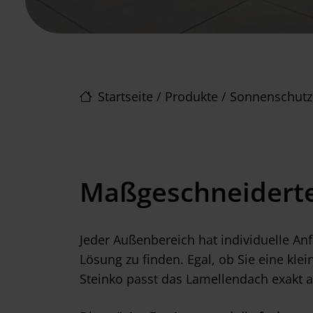
Startseite
/
Produkte
/
Sonnenschutz
Maßgeschneiderte
Jeder Außenbereich hat individuelle An
Lösung zu finden. Egal, ob Sie eine kl
Steinko passt das Lamellendach exakt 