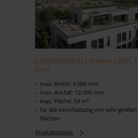
Lamellendach Lamaxa L60/L7
Line
max. Breite: 9.000 mm
max. Ausfall: 12.000 mm
max. Fläche: 54 m²
für die Verschattung von sehr großen
Flächen
Produktdetails