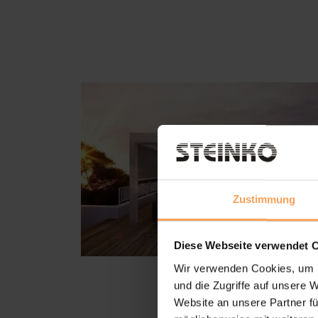
Zustimmung
Diese Webseite verwendet 
Wir verwenden Cookies, um I
und die Zugriffe auf unsere 
Website an unsere Partner fü