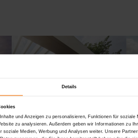
Details
Cookies
nhalte und Anzeigen zu personalisieren, Funktionen für soziale
Website zu analysieren. Außerdem geben wir Informationen zu I
r soziale Medien, Werbung und Analysen weiter. Unsere Partner