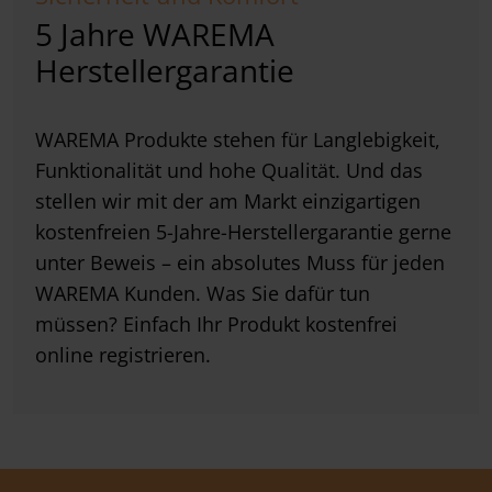
5 Jahre WAREMA
Herstellergarantie
WAREMA Produkte stehen für Langlebigkeit,
Funktionalität und hohe Qualität. Und das
stellen wir mit der am Markt einzigartigen
kostenfreien 5-Jahre-Herstellergarantie gerne
unter Beweis – ein absolutes Muss für jeden
WAREMA Kunden. Was Sie dafür tun
müssen? Einfach Ihr Produkt kostenfrei
online registrieren.