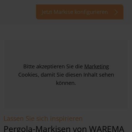
Jetzt Markise konfigurieren
Bitte akzeptieren Sie die
Marketing
Cookies, damit Sie diesen Inhalt sehen
können.
Lassen Sie sich inspirieren
Pergola-Markisen von WAREMA