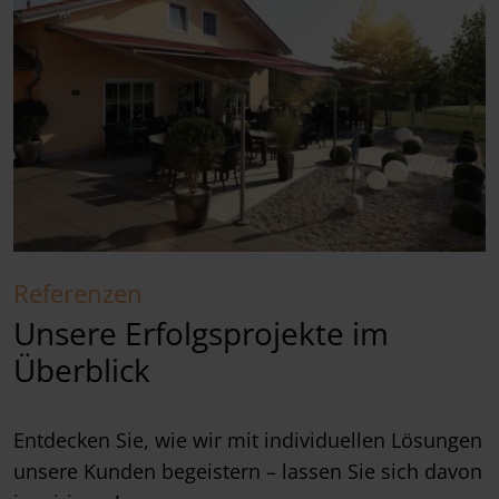
Referenzen
Unsere Erfolgsprojekte im
Überblick
Entdecken Sie, wie wir mit individuellen Lösungen
unsere Kunden begeistern – lassen Sie sich davon