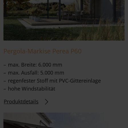
Pergola-Markise Perea P60
max. Breite: 6.000 mm
max. Ausfall: 5.000 mm
regenfester Stoff mit PVC-Gittereinlage
hohe Windstabilität
Produktdetails