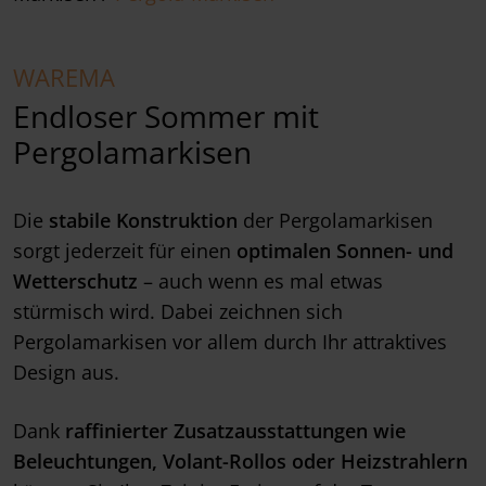
WAREMA
Endloser Sommer mit
Pergolamarkisen
Die
stabile Konstruktion
der Pergolamarkisen
sorgt jederzeit für einen
optimalen Sonnen- und
Wetterschutz
– auch wenn es mal etwas
stürmisch wird. Dabei zeichnen sich
Pergolamarkisen vor allem durch Ihr attraktives
Design aus.
Dank
raffinierter Zusatzausstattungen wie
Beleuchtungen, Volant-Rollos oder Heizstrahlern