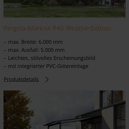
Pergola-Markise P40 WeatherEdition
max. Breite: 6.000 mm
max. Ausfall: 5.000 mm
Leichtes, stilvolles Erscheinungsbild
mit integrierter PVC-Gittereinlage
Produktdetails