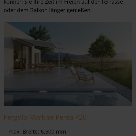
können Sie Ihre Zeit im Freien auf der Terrasse
oder dem Balkon länger genießen.
Pergola-Markise Perea P20
max. Breite: 6.500 mm