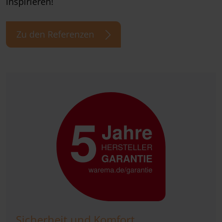
inspirieren!
Zu den Referenzen
Sicherheit und Komfort