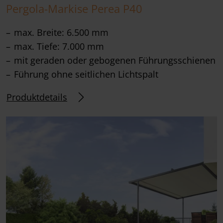
Pergola-Markise Perea P40
max. Breite: 6.500 mm
max. Tiefe: 7.000 mm
mit geraden oder gebogenen Führungsschienen
Führung ohne seitlichen Lichtspalt
Produktdetails