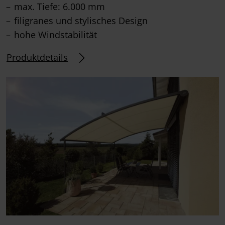
max. Tiefe: 6.000 mm
filigranes und stylisches Design
hohe Windstabilität
Produktdetails