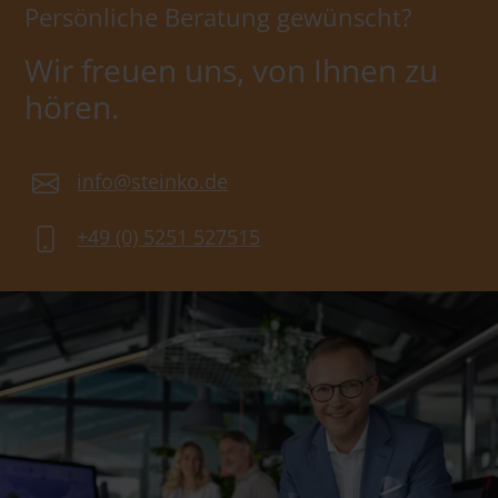
Persönliche Beratung gewünscht?
Wir freuen uns, von Ihnen zu
hören.
info@steinko.de
+49 (0) 5251 527515