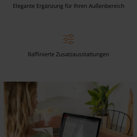
Elegante Ergänzung für Ihren Außenbereich
Raffinierte Zusatzausstattungen