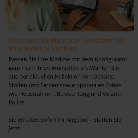
Markisen-Konfigurator: Gestalten Sie
Ihre perfekte Markise!
Passen Sie Ihre Markise mit dem Konfigurator
ganz nach Ihren Wünschen an. Wählen Sie
aus der aktuellen Kollektion von Dessins,
Stoffen und Farben sowie optionalen Extras
wie Heizstrahlern, Beleuchtung und Volant-
Rollos.
Sie erhalten sofort Ihr Angebot – starten Sie
jetzt!