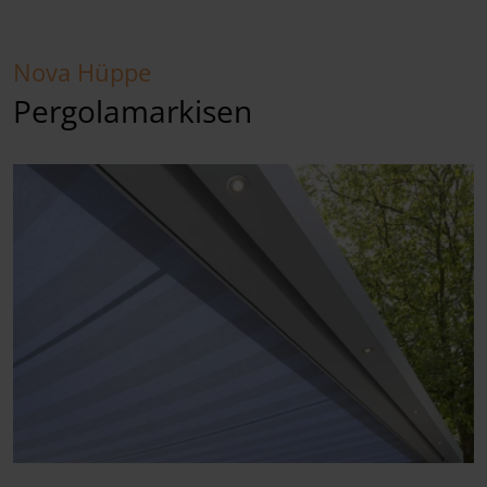
Nova Hüppe
Pergolamarkisen