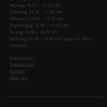
Montag 10.00 – 17.00 Uhr
Dienstag 13.00 – 17.00 Uhr
Mittwoch 10.00 – 17.00 Uhr
Donnerstag 10.00 – 13.00 Uhr
Freitag 10.00 – 16.00 Uhr
Samstag 10.00 – 13.00 Uhr (nur von März-
Oktober)
Impressum
Datenschutz
Kontakt
Über uns