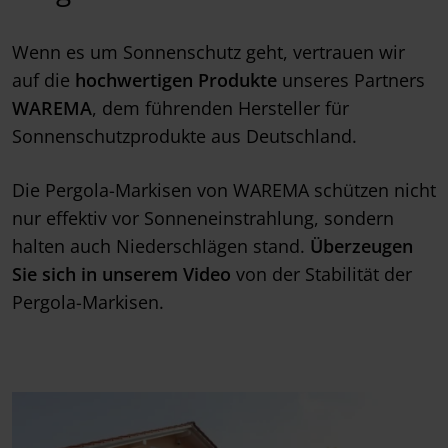
Wenn es um Sonnenschutz geht, vertrauen wir
auf die
hochwertigen Produkte
unseres Partners
WAREMA
, dem führenden Hersteller für
Sonnenschutzprodukte aus Deutschland.
Die Pergola-Markisen von WAREMA schützen nicht
nur effektiv vor Sonneneinstrahlung, sondern
halten auch Niederschlägen stand.
Überzeugen
Sie sich in unserem Video
von der Stabilität der
Pergola-Markisen.