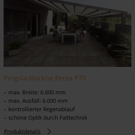
Pergola-Markise Perea P70
max. Breite: 6.000 mm
max. Ausfall: 6.000 mm
kontrollierter Regenablauf
schöne Optik durch Falttechnik
Produktdetails