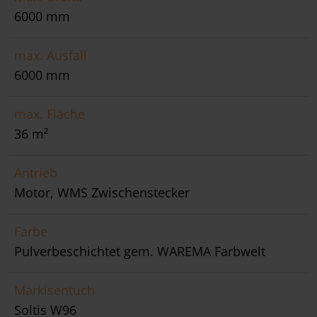
6000 mm
max. Ausfall
6000 mm
max. Fläche
36 m²
Antrieb
Motor, WMS Zwischenstecker
Farbe
Pulverbeschichtet gem. WAREMA Farbwelt
Markisentuch
Soltis W96