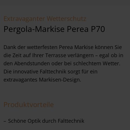
Extravaganter Wetterschutz
Pergola-Markise Perea P70
Dank der wetterfesten Perea Markise können Sie
die Zeit auf Ihrer Terrasse verlängern – egal ob in
den Abendstunden oder bei schlechtem Wetter.
Die innovative Falttechnik sorgt für ein
extravagantes Markisen-Design.
Produktvorteile
Schöne Optik durch Falttechnik