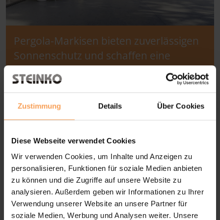
Pergola-Markisen bieten zuverlässigen
Sonnenschutz und schaffen eine
entspannte Outdoor-Atmosphäre zum
Genießen.
Zustimmung
Details
Über Cookies
Diese Webseite verwendet Cookies
Wir verwenden Cookies, um Inhalte und Anzeigen zu
personalisieren, Funktionen für soziale Medien anbieten
zu können und die Zugriffe auf unsere Website zu
analysieren. Außerdem geben wir Informationen zu Ihrer
Verwendung unserer Website an unsere Partner für
soziale Medien, Werbung und Analysen weiter. Unsere