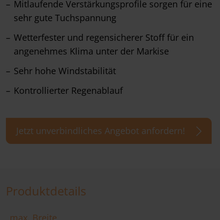
Mitlaufende Verstärkungsprofile sorgen für eine
sehr gute Tuchspannung
Wetterfester und regensicherer Stoff für ein
angenehmes Klima unter der Markise
Sehr hohe Windstabilität
Kontrollierter Regenablauf
Jetzt unverbindliches Angebot anfordern!
Produktdetails
max. Breite