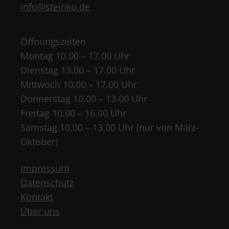
info@steinko.de
Öffnungszeiten
Montag 10.00 – 17.00 Uhr
Dienstag 13.00 – 17.00 Uhr
Mittwoch 10.00 – 17.00 Uhr
Donnerstag 10.00 – 13.00 Uhr
Freitag 10.00 – 16.00 Uhr
Samstag 10.00 – 13.00 Uhr (nur von März-
Oktober)
Impressum
Datenschutz
Kontakt
Über uns