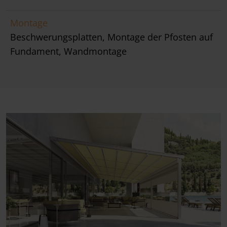
Montage
Beschwerungsplatten, Montage der Pfosten auf
Fundament, Wandmontage