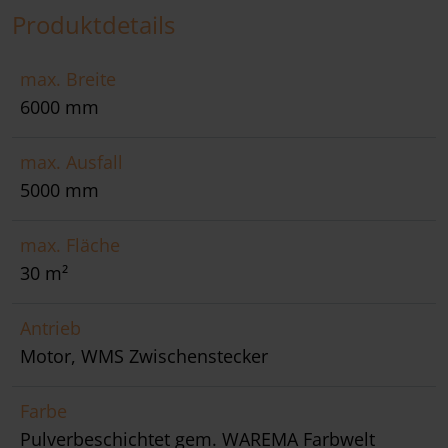
Produktdetails
max. Breite
6000 mm
max. Ausfall
5000 mm
max. Fläche
30 m²
Antrieb
Motor, WMS Zwischenstecker
Farbe
Pulverbeschichtet gem. WAREMA Farbwelt