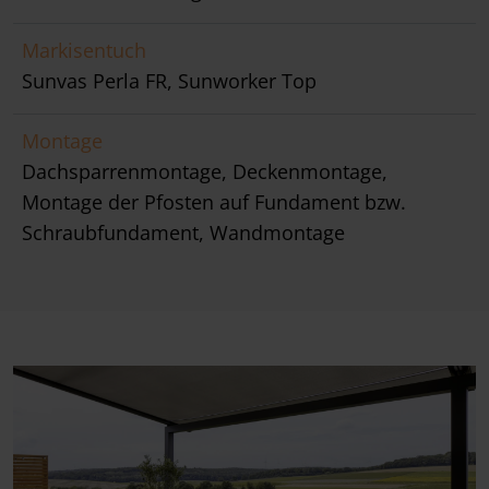
Markisentuch
Sunvas Perla FR, Sunworker Top
Montage
Dachsparrenmontage, Deckenmontage,
Montage der Pfosten auf Fundament bzw.
Schraubfundament, Wandmontage