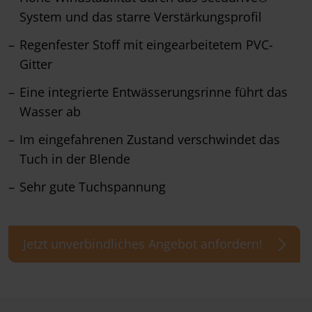
System und das starre Verstärkungsprofil
Regenfester Stoff mit eingearbeitetem PVC-
Gitter
Eine integrierte Entwässerungsrinne führt das
Wasser ab
Im eingefahrenen Zustand verschwindet das
Tuch in der Blende
Sehr gute Tuchspannung
Jetzt unverbindliches Angebot anfordern!