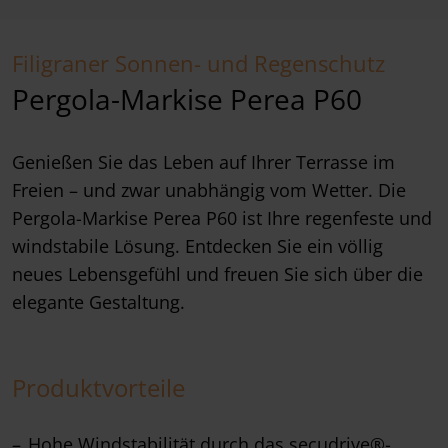
Filigraner Sonnen- und Regenschutz
Pergola-Markise Perea P60
Genießen Sie das Leben auf Ihrer Terrasse im
Freien – und zwar unabhängig vom Wetter. Die
Pergola-Markise Perea P60 ist Ihre regenfeste und
windstabile Lösung. Entdecken Sie ein völlig
neues Lebensgefühl und freuen Sie sich über die
elegante Gestaltung.
Produktvorteile
Hohe Windstabilität durch das secudrive®-