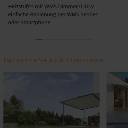
Heizstufen mit WMS Dimmer 0-10 V
einfache Bedienung per WMS Sender
oder Smartphone
Das könnte Sie auch interessieren