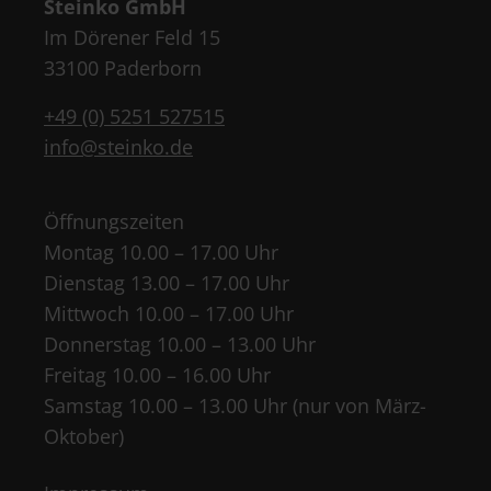
Steinko GmbH
Im Dörener Feld 15
33100 Paderborn
+49 (0) 5251 527515
info@steinko.de
Öffnungszeiten
Montag 10.00 – 17.00 Uhr
Dienstag 13.00 – 17.00 Uhr
Mittwoch 10.00 – 17.00 Uhr
Donnerstag 10.00 – 13.00 Uhr
Freitag 10.00 – 16.00 Uhr
Samstag 10.00 – 13.00 Uhr (nur von März-
Oktober)