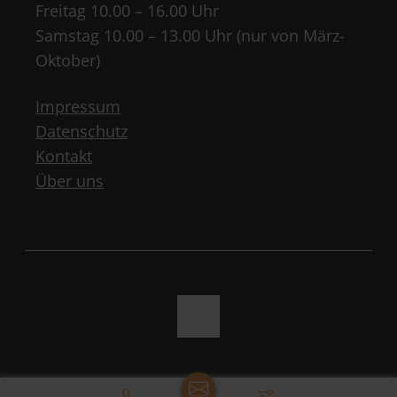
Freitag 10.00 – 16.00 Uhr
Samstag 10.00 – 13.00 Uhr (nur von März-
Oktober)
Impressum
Datenschutz
Kontakt
Über uns