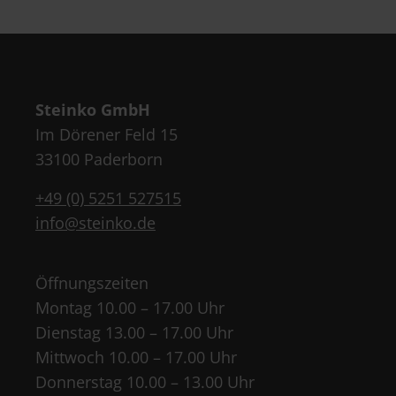
Steinko GmbH
Im Dörener Feld 15
33100 Paderborn
+49 (0) 5251 527515
info@steinko.de
Öffnungszeiten
Montag 10.00 – 17.00 Uhr
Dienstag 13.00 – 17.00 Uhr
Mittwoch 10.00 – 17.00 Uhr
Donnerstag 10.00 – 13.00 Uhr