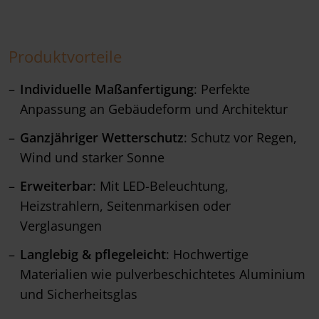
Produktvorteile
Individuelle Maßanfertigung
: Perfekte
Anpassung an Gebäudeform und Architektur
Ganzjähriger Wetterschutz
: Schutz vor Regen,
Wind und starker Sonne
Erweiterbar
: Mit LED-Beleuchtung,
Heizstrahlern, Seitenmarkisen oder
Verglasungen
Langlebig & pflegeleicht
: Hochwertige
Materialien wie pulverbeschichtetes Aluminium
und Sicherheitsglas