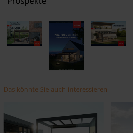
Prospekte
Das könnte Sie auch interessieren