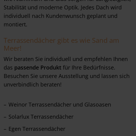
Stabilität und moderne Optik. Jedes Dach wird
individuell nach Kundenwunsch geplant und
montiert.
Terrassendächer gibt es wie Sand am
Meer!
Wir beraten Sie individuell und empfehlen Ihnen
das
passende Produkt
für Ihre Bedürfnisse.
Besuchen Sie unsere Ausstellung und lassen sich
unverbindlich beraten!
Weinor Terrassendächer und Glasoasen
Solarlux Terrassendächer
Egen Terrassendächer