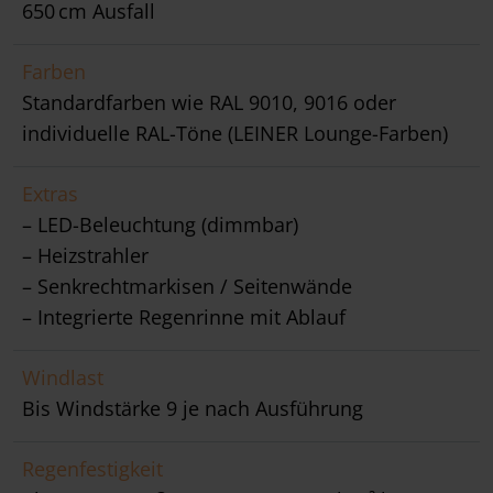
650 cm Ausfall
Farben
Standardfarben wie RAL 9010, 9016 oder
individuelle RAL-Töne (LEINER Lounge-Farben)
Extras
– LED-Beleuchtung (dimmbar)
– Heizstrahler
– Senkrechtmarkisen / Seitenwände
– Integrierte Regenrinne mit Ablauf
Windlast
Bis Windstärke 9 je nach Ausführung
Regenfestigkeit