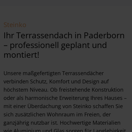
Steinko
Ihr Terrassendach in Paderborn
– professionell geplant und
montiert!
Unsere maßgefertigten Terrassendächer
verbinden Schutz, Komfort und Design auf
höchstem Niveau. Ob freistehende Konstruktion
oder als harmonische Erweiterung Ihres Hauses –
mit einer Überdachung von Steinko schaffen Sie
sich zusätzlichen Wohnraum im Freien, der
ganzjährig nutzbar ist. Hochwertige Materialien
wie Aluminium und Glas sorgen für Langlebigkeit,