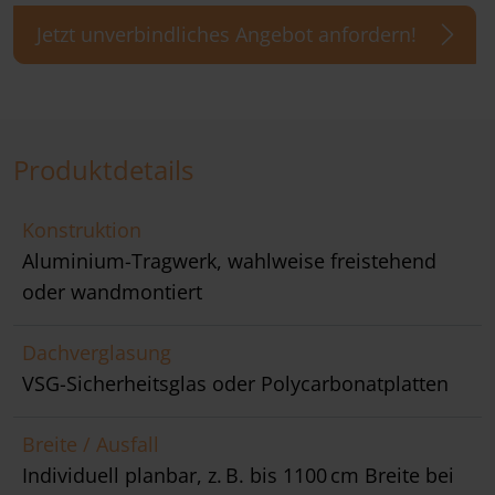
Jetzt unverbindliches Angebot anfordern!
Produktdetails
Konstruktion
Aluminium-Tragwerk, wahlweise freistehend
oder wandmontiert
Dachverglasung
VSG-Sicherheitsglas oder Polycarbonatplatten
Breite / Ausfall
Individuell planbar, z. B. bis 1100 cm Breite bei