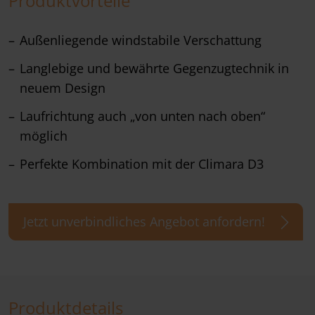
Produktvorteile
Außenliegende windstabile Verschattung
Langlebige und bewährte Gegenzugtechnik in
neuem Design
Laufrichtung auch „von unten nach oben“
möglich
Perfekte Kombination mit der Climara D3
Jetzt unverbindliches Angebot anfordern!
Produktdetails