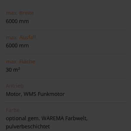
max. Breite
6000 mm
max. Ausfall
6000 mm
max. Fläche
30 m²
Antrieb
Motor, WMS Funkmotor
Farbe
optional gem. WAREMA Farbwelt,
pulverbeschichtet