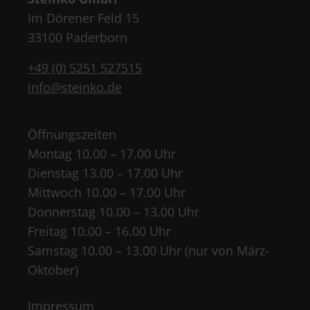
Im Dörener Feld 15
33100 Paderborn
+49 (0) 5251 527515
info@steinko.de
Öffnungszeiten
Montag 10.00 – 17.00 Uhr
Dienstag 13.00 – 17.00 Uhr
Mittwoch 10.00 – 17.00 Uhr
Donnerstag 10.00 – 13.00 Uhr
Freitag 10.00 – 16.00 Uhr
Samstag 10.00 – 13.00 Uhr (nur von März-
Oktober)
Impressum