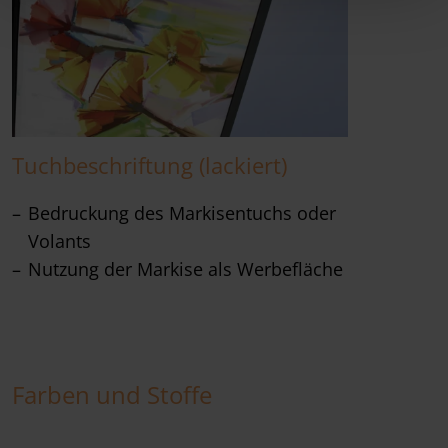
Tuchbeschriftung (lackiert)
Bedruckung des Markisentuchs oder
Volants
Nutzung der Markise als Werbefläche
Farben und Stoffe