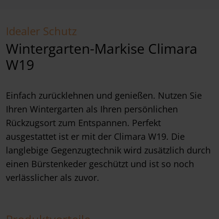
Idealer Schutz
Wintergarten-Markise Climara
W19
Einfach zurücklehnen und genießen. Nutzen Sie
Ihren Wintergarten als Ihren persönlichen
Rückzugsort zum Entspannen. Perfekt
ausgestattet ist er mit der Climara W19. Die
langlebige Gegenzugtechnik wird zusätzlich durch
einen Bürstenkeder geschützt und ist so noch
verlässlicher als zuvor.