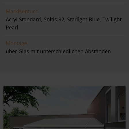
Markisentuch
Acryl Standard, Soltis 92, Starlight Blue, Twilight
Pearl
Montage
über Glas mit unterschiedlichen Abständen