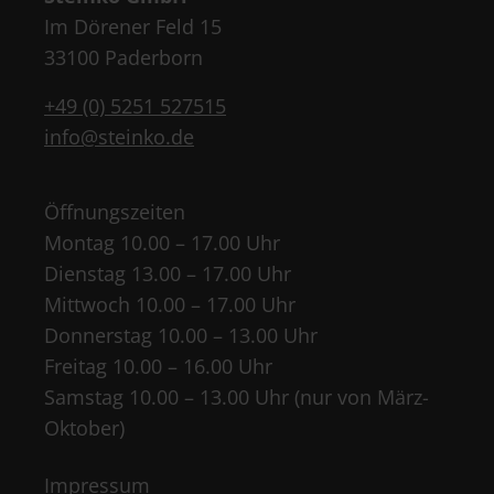
Im Dörener Feld 15
33100 Paderborn
+49 (0) 5251 527515
info@steinko.de
Öffnungszeiten
Montag 10.00 – 17.00 Uhr
Dienstag 13.00 – 17.00 Uhr
Mittwoch 10.00 – 17.00 Uhr
Donnerstag 10.00 – 13.00 Uhr
Freitag 10.00 – 16.00 Uhr
Samstag 10.00 – 13.00 Uhr (nur von März-
Oktober)
Impressum