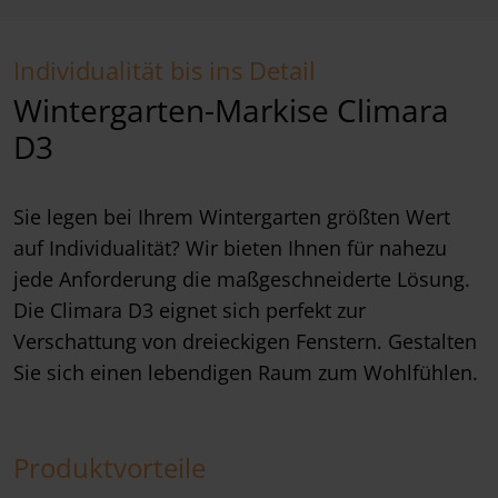
Individualität bis ins Detail
Wintergarten-Markise Climara
D3
Sie legen bei Ihrem Wintergarten größten Wert
auf Individualität? Wir bieten Ihnen für nahezu
jede Anforderung die maßgeschneiderte Lösung.
Die Climara D3 eignet sich perfekt zur
Verschattung von dreieckigen Fenstern. Gestalten
Sie sich einen lebendigen Raum zum Wohlfühlen.
Produktvorteile