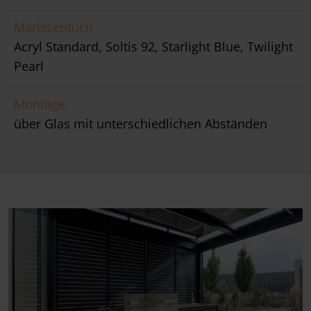
Markisentuch
Acryl Standard, Soltis 92, Starlight Blue, Twilight
Pearl
Montage
über Glas mit unterschiedlichen Abständen