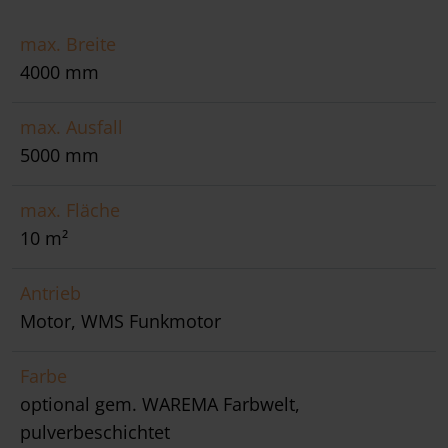
max. Breite
4000 mm
max. Ausfall
5000 mm
max. Fläche
10 m²
Antrieb
Motor, WMS Funkmotor
Farbe
optional gem. WAREMA Farbwelt,
pulverbeschichtet