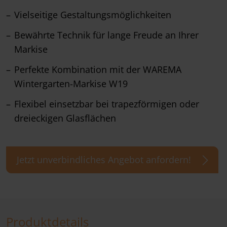
Vielseitige Gestaltungsmöglichkeiten
Bewährte Technik für lange Freude an Ihrer
Markise
Perfekte Kombination mit der WAREMA
Wintergarten-Markise W19
Flexibel einsetzbar bei trapezförmigen oder
dreieckigen Glasflächen
Jetzt unverbindliches Angebot anfordern!
Produktdetails