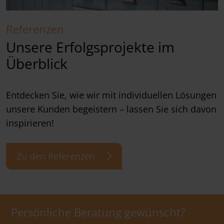
Referenzen
Unsere Erfolgsprojekte im
Überblick
Entdecken Sie, wie wir mit individuellen Lösungen
unsere Kunden begeistern – lassen Sie sich davon
inspirieren!
Zu den Referenzen
Persönliche Beratung gewünscht?