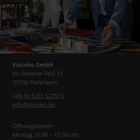
Steinko GmbH
Im Dörener Feld 15
33100 Paderborn
+49 (0) 5251 527515
info@steinko.de
Öffnungszeiten
Montag 10.00 – 17.00 Uhr