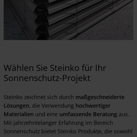
Wählen Sie Steinko für Ihr
Sonnenschutz-Projekt
Steinko zeichnet sich durch
maßgeschneiderte
Lösungen
, die Verwendung
hochwertiger
Materialien
und eine
umfassende Beratung
aus.
Mit jahrzehntelanger Erfahrung im Bereich
Sonnenschutz bietet Steinko Produkte, die sowohl