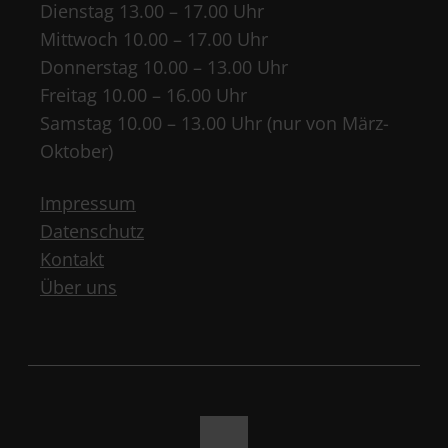
Dienstag 13.00 – 17.00 Uhr
Mittwoch 10.00 – 17.00 Uhr
Donnerstag 10.00 – 13.00 Uhr
Freitag 10.00 – 16.00 Uhr
Samstag 10.00 – 13.00 Uhr (nur von März-
Oktober)
Impressum
Datenschutz
Kontakt
Über uns