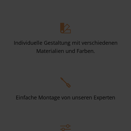
Individuelle Gestaltung mit verschiedenen
Materialien und Farben.
Einfache Montage von unseren Experten