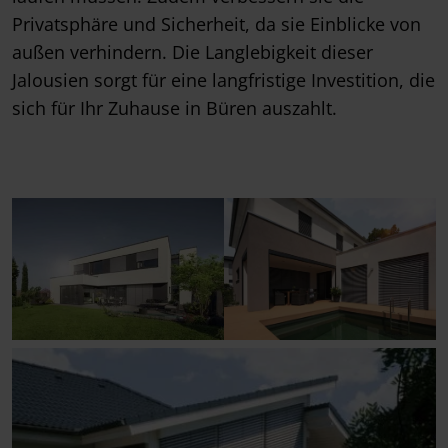
Privatsphäre und Sicherheit, da sie Einblicke von
außen verhindern. Die Langlebigkeit dieser
Jalousien sorgt für eine langfristige Investition, die
sich für Ihr Zuhause in Büren auszahlt.