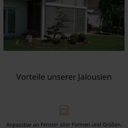
Vorteile unserer Jalousien
Anpassbar an Fenster aller Formen und Größen.