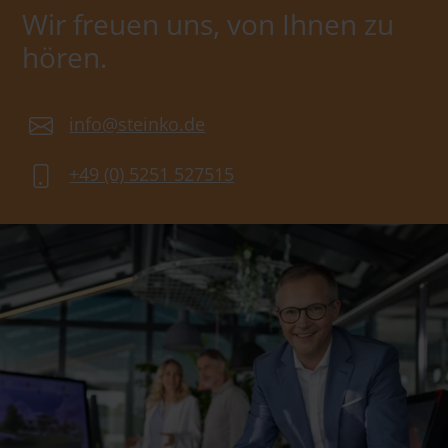
Wir freuen uns, von Ihnen zu
hören.
info@steinko.de
+49 (0) 5251 527515