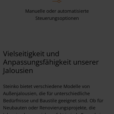
Manuelle oder automatisierte
Steuerungsoptionen
Vielseitigkeit und
Anpassungsfähigkeit unserer
Jalousien
Steinko bietet verschiedene Modelle von
Außenjalousien, die für unterschiedliche
Bedürfnisse und Baustile geeignet sind. Ob für
Neubauten oder Renovierungsprojekte, die