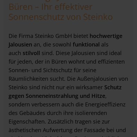
Büren – Ihr effektiver
Sonnenschutz von Steinko
Die Firma Steinko GmbH bietet
hochwertige
Jalousien
an, die sowohl
funktional
als
auch
stilvoll
sind. Diese Jalousien sind ideal
für jeden, der in Büren wohnt und effizienten
Sonnen- und Sichtschutz für seine
Räumlichkeiten sucht. Die Außenjalousien von
Steinko sind nicht nur ein wirksamer
Schutz
gegen Sonneneinstrahlung und Hitze
,
sondern verbessern auch die Energieeffizienz
des Gebäudes durch ihre isolierenden
Eigenschaften. Zusätzlich tragen sie zur
ästhetischen Aufwertung der Fassade bei und