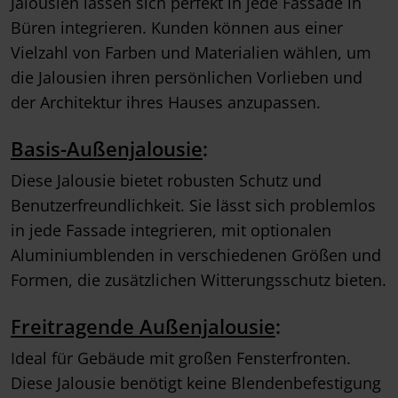
Jalousien lassen sich perfekt in jede Fassade in
Büren integrieren. Kunden können aus einer
Vielzahl von Farben und Materialien wählen, um
die Jalousien ihren persönlichen Vorlieben und
der Architektur ihres Hauses anzupassen.
Basis-Außenjalousie
:
Diese Jalousie bietet robusten Schutz und
Benutzerfreundlichkeit. Sie lässt sich problemlos
in jede Fassade integrieren, mit optionalen
Aluminiumblenden in verschiedenen Größen und
Formen, die zusätzlichen Witterungsschutz bieten.
Freitragende Außenjalousie
:
Ideal für Gebäude mit großen Fensterfronten.
Diese Jalousie benötigt keine Blendenbefestigung