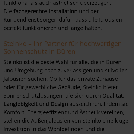
funktional als auch ästhetisch überzeugen.
Die
fachgerechte Installation
und der
Kundendienst sorgen dafür, dass alle Jalousien
perfekt funktionieren und lange halten.
Steinko – Ihr Partner für hochwertigen
Sonnenschutz in Büren
Steinko ist die beste Wahl für alle, die in Büren
und Umgebung nach zuverlässigen und stilvollen
Jalousien suchen. Ob für das private Zuhause
oder für gewerbliche Gebäude, Steinko bietet
Sonnenschutzlösungen, die sich durch
Qualität,
Langlebigkeit und Design
auszeichnen. Indem sie
Komfort, Energieeffizienz und Ästhetik vereinen,
stellen die Außenjalousien von Steinko eine kluge
Investition in das Wohlbefinden und die