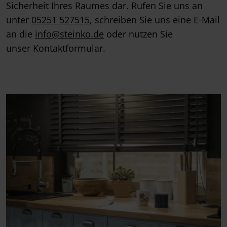
Sicherheit Ihres Raumes dar. Rufen Sie uns an
unter
05251 527515
, schreiben Sie uns eine E-Mail
an die
info@steinko.de
oder nutzen Sie
unser Kontaktformular.