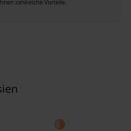
Ihnen zahlreiche Vorteile.
sien