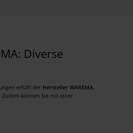
EMA: Diverse
tungen erfüllt der
Hersteller WAREMA
.
. Zudem können Sie mit einer