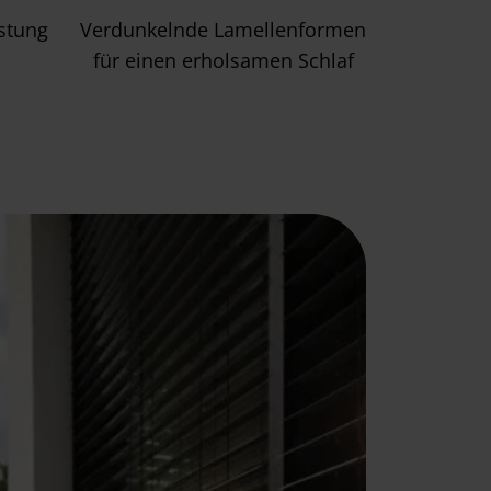
stung
Verdunkelnde Lamellenformen
für einen erholsamen Schlaf