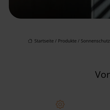
Startseite
/
Produkte
/
Sonnenschutz
Vor