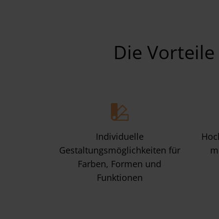
Die Vorteile
Individuelle
Hoch
Gestaltungsmöglichkeiten für
ma
Farben, Formen und
Funktionen