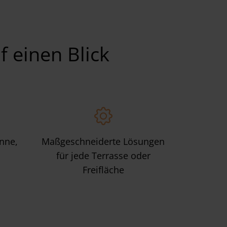
f einen Blick
onne,
Maßgeschneiderte Lösungen
für jede Terrasse oder
Freifläche