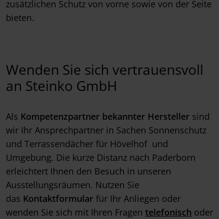
zusätzlichen Schutz von vorne sowie von der Seite
bieten.
Wenden Sie sich vertrauensvoll
an Steinko GmbH
Als
Kompetenzpartner
bekannter Hersteller
sind
wir Ihr Ansprechpartner in Sachen Sonnenschutz
und Terrassendächer für Hövelhof und
Umgebung. Die kurze Distanz nach Paderborn
erleichtert Ihnen den Besuch in unseren
Ausstellungsräumen. Nutzen Sie
das
Kontaktformular
für Ihr Anliegen oder
wenden Sie sich mit Ihren Fragen
telefonisch
oder