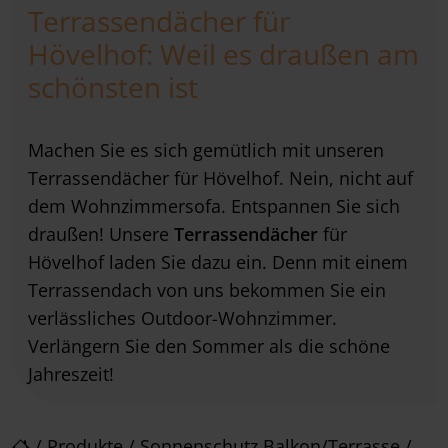
Terrassendächer für
Hövelhof: Weil es draußen am
schönsten ist
Machen Sie es sich gemütlich mit unseren
Terrassendächer für Hövelhof. Nein, nicht auf
dem Wohnzimmersofa. Entspannen Sie sich
draußen! Unsere
Terrassendächer
für
Hövelhof laden Sie dazu ein. Denn mit einem
Terrassendach von uns bekommen Sie ein
verlässliches Outdoor-Wohnzimmer.
Verlängern Sie den Sommer als die schöne
Jahreszeit!
/
Produkte
/
Sonnenschutz Balkon/Terrasse
/