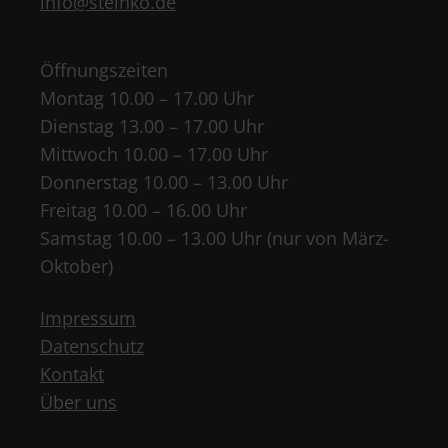
info@steinko.de
Öffnungszeiten
Montag 10.00 – 17.00 Uhr
Dienstag 13.00 – 17.00 Uhr
Mittwoch 10.00 – 17.00 Uhr
Donnerstag 10.00 – 13.00 Uhr
Freitag 10.00 – 16.00 Uhr
Samstag 10.00 – 13.00 Uhr (nur von März-
Oktober)
Impressum
Datenschutz
Kontakt
Über uns