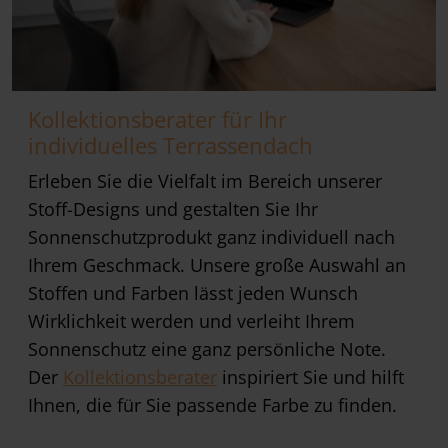
Kollektionsberater für Ihr
individuelles Terrassendach
Erleben Sie die Vielfalt im Bereich unserer
Stoff-Designs und gestalten Sie Ihr
Sonnenschutzprodukt ganz individuell nach
Ihrem Geschmack. Unsere große Auswahl an
Stoffen und Farben lässt jeden Wunsch
Wirklichkeit werden und verleiht Ihrem
Sonnenschutz eine ganz persönliche Note.
Der
Kollektionsberater
inspiriert Sie und hilft
Ihnen, die für Sie passende Farbe zu finden.