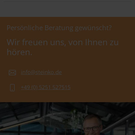
Persönliche Beratung gewünscht?
Wir freuen uns, von Ihnen zu
hören.
info@steinko.de
+49 (0) 5251 527515