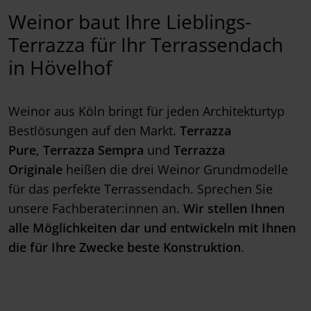
Weinor baut Ihre Lieblings-
Terrazza für Ihr Terrassendach
in Hövelhof
Weinor aus Köln bringt für jeden Architekturtyp
Bestlösungen auf den Markt.
Terrazza
Pure
,
Terrazza Sempra
und
Terrazza
Originale
heißen die drei Weinor Grundmodelle
für das perfekte Terrassendach. Sprechen Sie
unsere Fachberater:innen an.
Wir stellen Ihnen
alle Möglichkeiten dar und entwickeln mit Ihnen
die für Ihre Zwecke beste Konstruktion
.