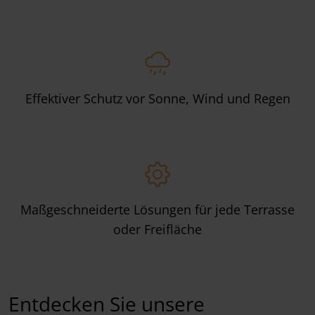
Effektiver Schutz vor Sonne, Wind und Regen
Maßgeschneiderte Lösungen für jede Terrasse
oder Freifläche
Entdecken Sie unsere