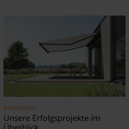
Referenzen
Unsere Erfolgsprojekte im
Überblick