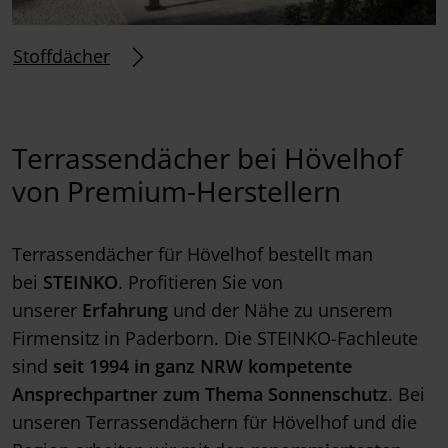
Stoffdächer
Terrassendächer bei Hövelhof
von Premium-Herstellern
Terrassendächer für Hövelhof bestellt man
bei
STEINKO
. Profitieren Sie von
unserer
Erfahrung
und der Nähe zu unserem
Firmensitz in Paderborn. Die STEINKO-Fachleute
sind
seit 1994 in ganz NRW kompetente
Ansprechpartner zum Thema Sonnenschutz
. Bei
unseren Terrassendächern für Hövelhof und die