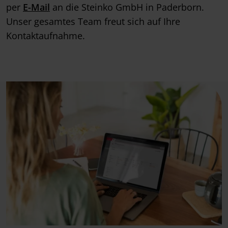
per
E-Mail
an die Steinko GmbH in Paderborn.
Unser gesamtes Team freut sich auf Ihre
Kontaktaufnahme.