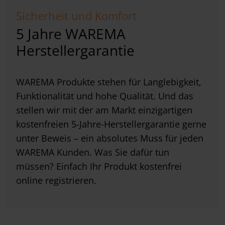
Sicherheit und Komfort
5 Jahre WAREMA
Herstellergarantie
WAREMA Produkte stehen für Langlebigkeit,
Funktionalität und hohe Qualität. Und das
stellen wir mit der am Markt einzigartigen
kostenfreien 5-Jahre-Herstellergarantie gerne
unter Beweis – ein absolutes Muss für jeden
WAREMA Kunden. Was Sie dafür tun
müssen? Einfach Ihr Produkt kostenfrei
online registrieren.