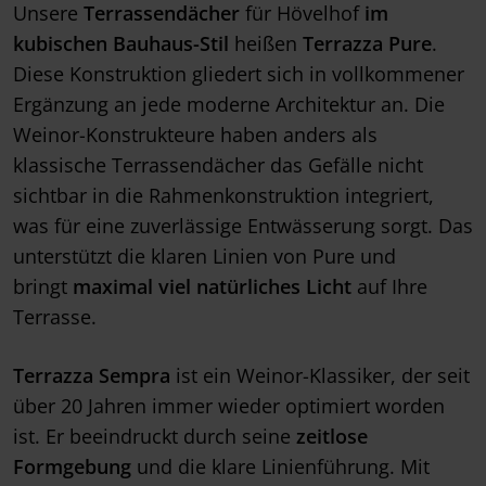
Unsere
Terrassendächer
für Hövelhof
im
kubischen Bauhaus-Stil
heißen
Terrazza Pure
.
Diese Konstruktion gliedert sich in vollkommener
Ergänzung an jede moderne Architektur an. Die
Weinor-Konstrukteure haben anders als
klassische Terrassendächer das Gefälle nicht
sichtbar in die Rahmenkonstruktion integriert,
was für eine zuverlässige Entwässerung sorgt. Das
unterstützt die klaren Linien von Pure und
bringt
maximal viel natürliches Licht
auf Ihre
Terrasse.
Terrazza Sempra
ist ein Weinor-Klassiker, der seit
über 20 Jahren immer wieder optimiert worden
ist. Er beeindruckt durch seine
zeitlose
Formgebung
und die klare Linienführung. Mit