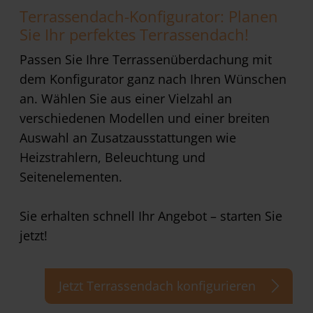
Terrassendach-Konfigurator: Planen
Sie Ihr perfektes Terrassendach!
Passen Sie Ihre Terrassenüberdachung mit
dem Konfigurator ganz nach Ihren Wünschen
an. Wählen Sie aus einer Vielzahl an
verschiedenen Modellen und einer breiten
Auswahl an Zusatzausstattungen wie
Heizstrahlern, Beleuchtung und
Seitenelementen.
Sie erhalten schnell Ihr Angebot – starten Sie
jetzt!
Jetzt Terrassendach konfigurieren