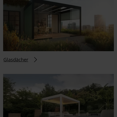
Glasdächer