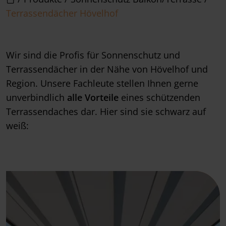
Terrassendächer Hövelhof
Wir sind die Profis für Sonnenschutz und
Terrassendächer in der Nähe von Hövelhof und
Region. Unsere Fachleute stellen Ihnen gerne
unverbindlich
alle Vorteile
eines schützenden
Terrassendaches dar. Hier sind sie schwarz auf
weiß: