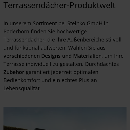
Terrassendächer-Produktwelt
In unserem Sortiment bei Steinko GmbH in
Paderborn finden Sie hochwertige
Terrassendächer, die Ihre Außenbereiche stilvoll
und funktional aufwerten. Wählen Sie aus
verschiedenen Designs und Materialien
, um Ihre
Terrasse individuell zu gestalten
.
Durchdachtes
Zubehör
garantiert jederzeit optimalen
Bedienkomfort und ein echtes Plus an
Lebensqualität.