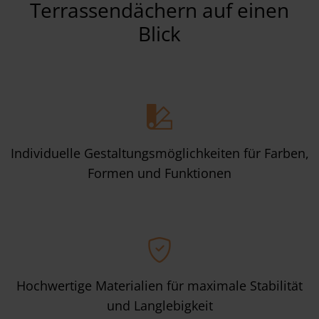
Terrassendächern auf einen
Blick
Individuelle Gestaltungsmöglichkeiten für Farben,
Formen und Funktionen
Hochwertige Materialien für maximale Stabilität
und Langlebigkeit