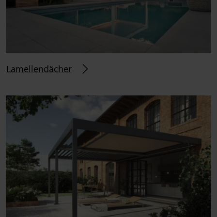
Lamellendächer