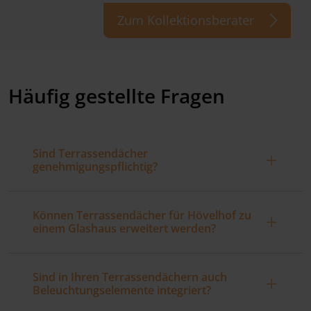
Zum Kollektionsberater
Häufig gestellte Fragen
Sind Terrassendächer
genehmigungspflichtig?
Können Terrassendächer für Hövelhof zu
einem Glashaus erweitert werden?
Sind in Ihren Terrassendächern auch
Beleuchtungselemente integriert?