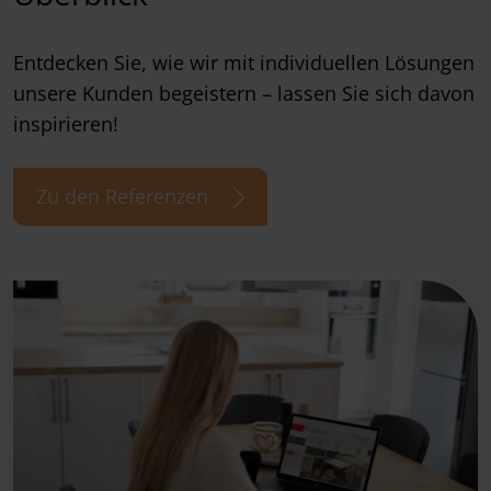
Entdecken Sie, wie wir mit individuellen Lösungen
unsere Kunden begeistern – lassen Sie sich davon
inspirieren!
Zu den Referenzen