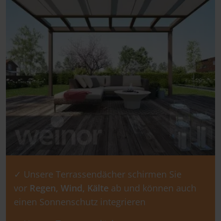
✓ Unsere Terrassendächer schirmen Sie
vor
Regen, Wind, Kälte
ab und können auch
einen Sonnenschutz integrieren