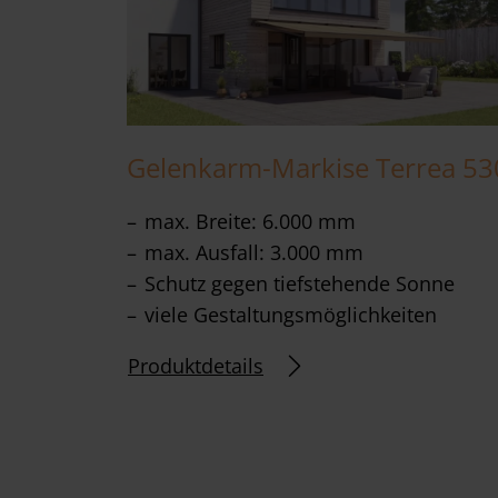
Gelenkarm-Markise Terrea 53
max. Breite: 6.000 mm
max. Ausfall: 3.000 mm
Schutz gegen tiefstehende Sonne
viele Gestaltungsmöglichkeiten
Produktdetails