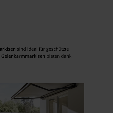
arkisen
sind ideal für geschützte
e Gelenkarmmarkisen
bieten dank