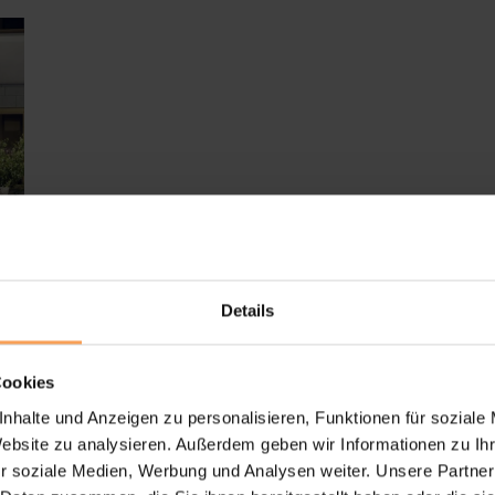
60
Details
Cookies
nhalte und Anzeigen zu personalisieren, Funktionen für soziale
Website zu analysieren. Außerdem geben wir Informationen zu I
r soziale Medien, Werbung und Analysen weiter. Unsere Partner