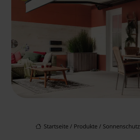
Startseite
/
Produkte
/
Sonnenschutz