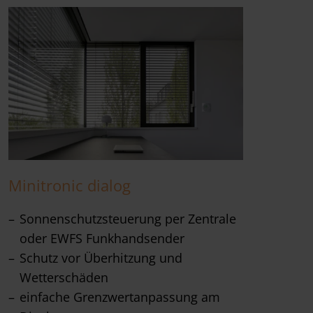
Minitronic dialog
Sonnenschutzsteuerung per Zentrale
oder EWFS Funkhandsender
Schutz vor Überhitzung und
Wetterschäden
einfache Grenzwertanpassung am