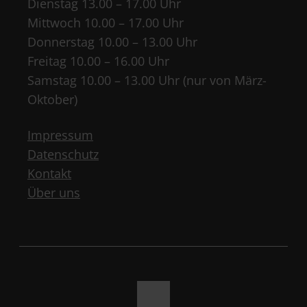
Dienstag 13.00 – 17.00 Uhr
Mittwoch 10.00 – 17.00 Uhr
Donnerstag 10.00 – 13.00 Uhr
Freitag 10.00 – 16.00 Uhr
Samstag 10.00 – 13.00 Uhr (nur von März-
Oktober)
Impressum
Datenschutz
Kontakt
Über uns