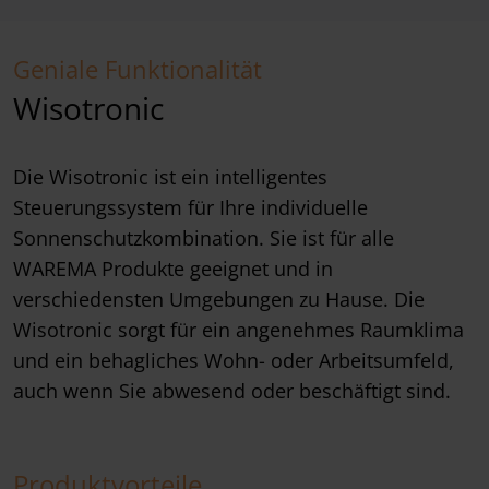
Geniale Funktionalität
Wisotronic
Die Wisotronic ist ein intelligentes
Steuerungssystem für Ihre individuelle
Sonnenschutzkombination. Sie ist für alle
WAREMA Produkte geeignet und in
verschiedensten Umgebungen zu Hause. Die
Wisotronic sorgt für ein angenehmes Raumklima
und ein behagliches Wohn- oder Arbeitsumfeld,
auch wenn Sie abwesend oder beschäftigt sind.
Produktvorteile