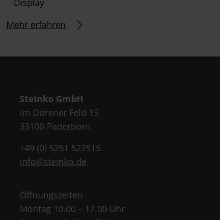
Display
Mehr erfahren
Steinko GmbH
Im Dörener Feld 15
33100 Paderborn
+49 (0) 5251 527515
info@steinko.de
Öffnungszeiten
Montag 10.00 – 17.00 Uhr