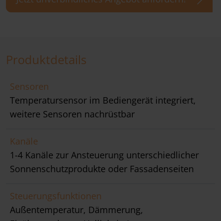
Produktdetails
Sensoren
Temperatursensor im Bediengerät integriert,
weitere Sensoren nachrüstbar
Kanäle
1-4 Kanäle zur Ansteuerung unterschiedlicher
Sonnenschutzprodukte oder Fassadenseiten
Steuerungsfunktionen
Außentemperatur, Dämmerung,