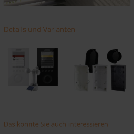
Details und Varianten
Das könnte Sie auch interessieren