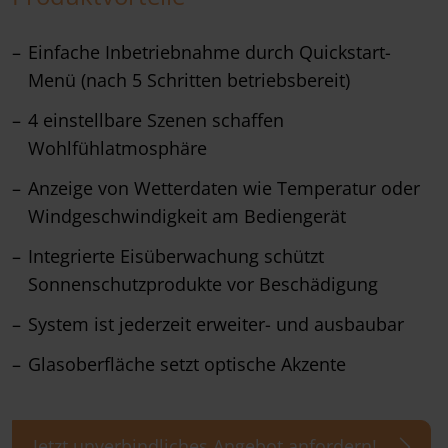
Einfache Inbetriebnahme durch Quickstart-
Menü (nach 5 Schritten betriebsbereit)
4 einstellbare Szenen schaffen
Wohlfühlatmosphäre
Anzeige von Wetterdaten wie Temperatur oder
Windgeschwindigkeit am Bediengerät
Integrierte Eisüberwachung schützt
Sonnenschutzprodukte vor Beschädigung
System ist jederzeit erweiter- und ausbaubar
Glasoberfläche setzt optische Akzente
Jetzt unverbindliches Angebot anfordern!