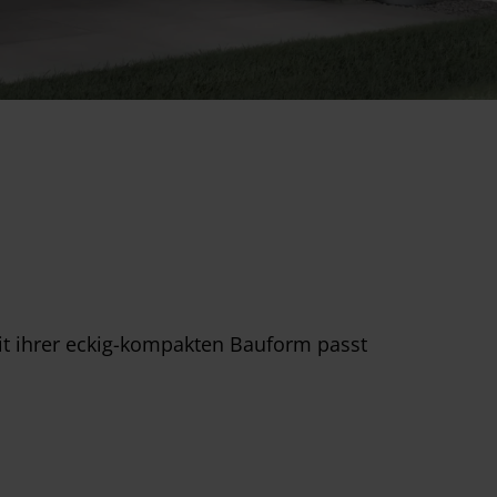
Mit ihrer eckig-kompakten Bauform passt