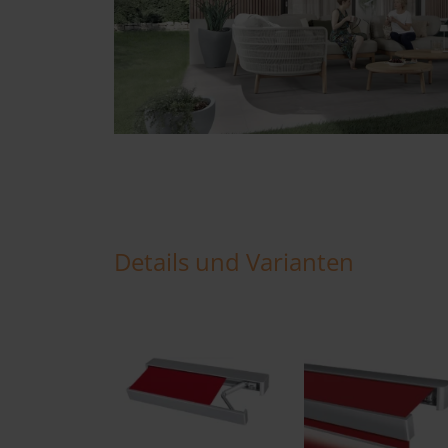
Details und Varianten