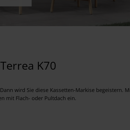
 Terrea K70
? Dann wird Sie diese Kassetten-Markise begeistern. 
en mit Flach- oder Pultdach ein.