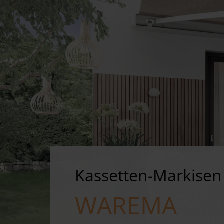
Kassetten-Markisen
WAREMA