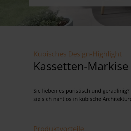
Kubisches Design-Highlight
Kassetten-Markise
Sie lieben es puristisch und geradlinig
sie sich nahtlos in kubische Architektur
Produktvorteile